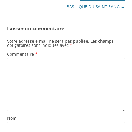
BASILIQUE DU SAINT SANG
→
Laisser un commentaire
Votre adresse e-mail ne sera pas publiée.
Les champs
obligatoires sont indiqués avec
*
Commentaire
*
Nom