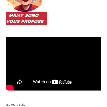
LES MOTS CLÉS