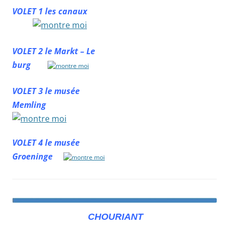
VOLET 1 les canaux
VOLET 2 le Markt – Le
burg
VOLET 3 le musée
Memling
VOLET 4 le musée
Groeninge
CHOURIANT