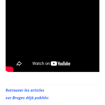
Retrouver les articles
sur Bruges déjà publiés: