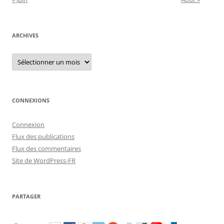
ARCHIVES
Archives
CONNEXIONS
Connexion
Flux des publications
Flux des commentaires
Site de WordPress-FR
PARTAGER