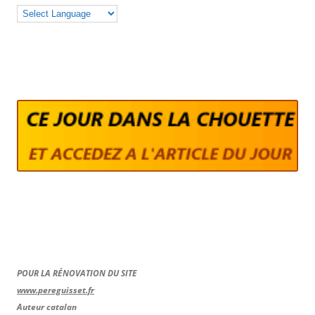
POUR LA RÉNOVATION DU SITE
www.pereguisset.fr
Auteur catalan