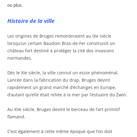
ou plus.
Histoire de la ville
Les origines de Bruges remonteraient au IXe siècle
lorsqu’un certain Baudoin Bras-de-Fer construisit un
château fort destiné à protéger la cité des invasions
normandes.
Dès le XIe siècle, la ville connut un essor phénoménal.
Lancée dans la fabrication du drap, Bruges devint
rapidement un grand marché d’échanges en Europe,
d’autant qu’elle était reliée à la mer par l’estuaire du Zwin.
Au XVe siècle, Bruges devint le berceau de l’art primitif
flamand.
C’est également à cette même époque que l’on doit