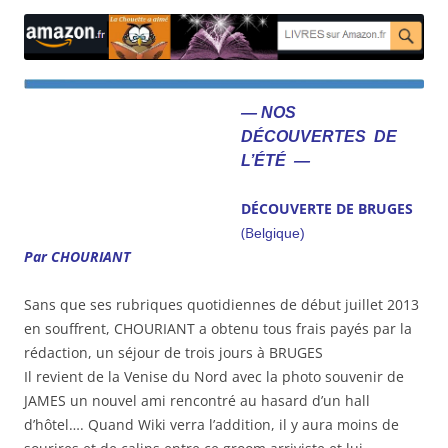
— NOS
DÉCOUVERTES DE
L’ÉTÉ —
DÉCOUVERTE DE BRUGES
(B
elgique)
Par CHOURIANT
Sans que ses rubriques quotidiennes de début juillet 2013
en souffrent, CHOURIANT a obtenu tous frais payés par la
rédaction, un séjour de trois jours à BRUGES
Il revient de la Venise du Nord avec la photo souvenir de
JAMES un nouvel ami rencontré au hasard d’un hall
d’hôtel…. Quand Wiki verra l’addition, il y aura moins de