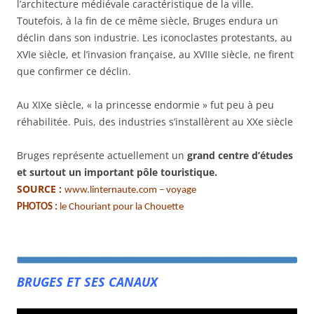
l’architecture médiévale caractéristique de la ville.
Toutefois, à la fin de ce même siècle, Bruges endura un
déclin dans son industrie. Les iconoclastes protestants, au
XVIe siècle, et l’invasion française, au XVIIIe siècle, ne firent
que confirmer ce déclin.
Au XIXe siècle, « la princesse endormie » fut peu à peu
réhabilitée. Puis, des industries s’installèrent au XXe siècle
Bruges représente actuellement un
grand centre d’études
et surtout un important pôle touristique.
SOURCE :
www.linternaute.com – voyage
PHOTOS :
le Chouriant pour la Chouette
BRUGES ET SES CANAUX