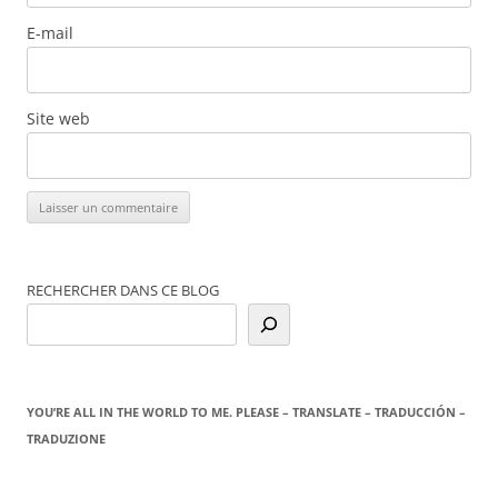
E-mail
Site web
RECHERCHER DANS CE BLOG
YOU’RE ALL IN THE WORLD TO ME. PLEASE – TRANSLATE – TRADUCCIÓN –
TRADUZIONE