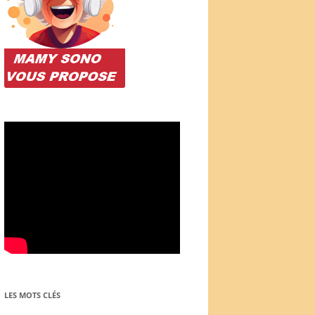
LES MOTS CLÉS