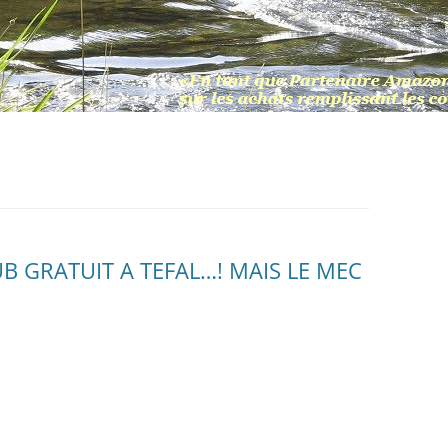
B GRATUIT A TEFAL…! MAIS LE MEC