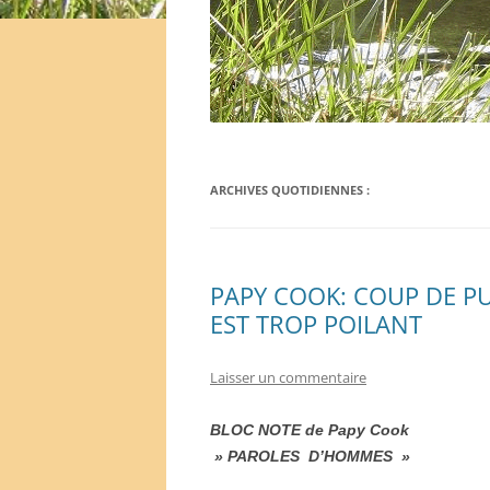
ARCHIVES QUOTIDIENNES :
PAPY COOK: COUP DE PU
EST TROP POILANT
Laisser un commentaire
BLOC NOTE de Papy Cook
» PAROLES D’HOMMES »