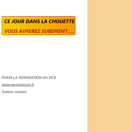
POUR LA RÉNOVATION DU SITE
www.pereguisset.fr
Auteur catalan