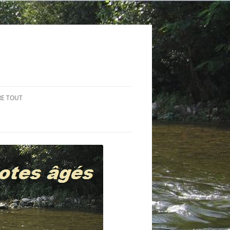
RE TOUT