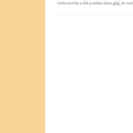
Cette entrée a été publiée dans
wiki
, et ma