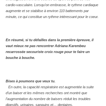
cardio-vasculaire. Lorsqu’on embrasse, le rythme cardiaque
augmente et se stabilise à environ 110 battements par
minute, ce qui constitue un rythme intéressant pour le coeur.
En résumé, si tu défailles dans la première épreuve, il
vaut mieux ne pas rencontrer Adriana Karembeu
recarrossée secouriste croix rouge pour te faire un
bouche à bouche.
Bises à poumons que veux tu.
En outre, la capacité respiratoire est augmentée la suite
d’un baiser et les mêmes recherches ont montré que
l’augmentation du nombre de baisers réduit les troubles
digestifs, urinaires, sanguins et… dentaires.