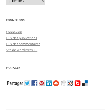
CONNEXIONS
Connexion
Flux des publications
Flux des commentaires
Site de WordPress-FR
PARTAGER