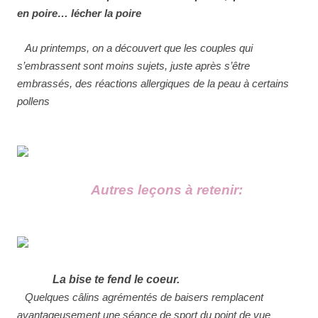
en poire… lécher la poire
Au printemps, on a découvert que les couples qui
s’embrassent sont moins sujets, juste après s’être
embrassés, des réactions allergiques de la peau à certains
pollens
Autres leçons à retenir:
La bise te fend le coeur.
Quelques câlins agrémentés de baisers remplacent
avantageusement une séance de sport du point de vue