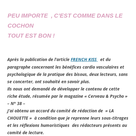
PEU IMPORTE , C’EST COMME DANS LE
COCHON
TOUT EST BON !
Après la publication de l’article
FRENCH KISS
et du
paragraphe concernant les bénéfices cardio vasculaires et
psychologique de la pratique des bisous, deux lecteurs, sans
se concerter, ont souhaité en savoir plus.
Ils nous ont demandé de développer le contenu de cette
riche étude, résumée par le magazine « Cerveau & Psycho »
– N° 38 –
J’ai obtenu un accord du comité de rédaction de » LA
CHOUETTE » à condition que je reprenne leurs sous-titrages
et les réflexions humoristiques des rédacteurs présents au
comité de lecture.