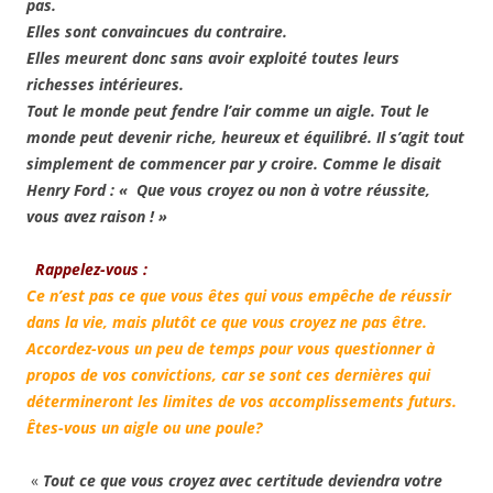
pas.
Elles sont convaincues du contraire.
Elles meurent donc sans avoir exploité toutes leurs
richesses intérieures.
Tout le monde peut fendre l’air comme un aigle. Tout le
monde peut devenir riche, heureux et équilibré. Il s’agit tout
simplement de commencer par y croire. Comme le disait
Henry Ford : « Que vous croyez ou non à votre réussite,
vous avez raison ! »
Rappelez-vous :
Ce n’est pas ce que vous êtes qui vous empêche de réussir
dans la vie, mais plutôt ce que vous croyez ne pas être.
Accordez-vous un peu de temps pour vous questionner à
propos de vos convictions, car se sont ces dernières qui
détermineront les limites de vos accomplissements futurs.
Êtes-vous un aigle ou une poule?
«
Tout ce que vous croyez avec certitude deviendra votre