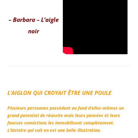
– Barbara – L’aigle
noir
L’AIGLON QUI CROYAIT ÊTRE UNE POULE
Plusieurs personnes possèdent au fond d’elles-mêmes un
grand potentiel de réussite mais leurs pensées et leurs
fausses convictions les immobilisent complètement.
L’histoire qui suit en est une belle illustration.