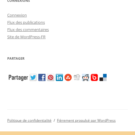
CONNEXIONS
Connexion
Flux des publications
Flux des commentaires
Site de WordPress-FR
PARTAGER
Politique de confidentialité
Fièrement propulsé par WordPress