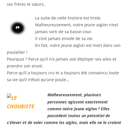
ses frères et sœurs.
La suite de cette histoire est triste.
Malheureusement, notre jeune aiglon n’est
jamais sorti de sa basse-cour.
Il s’est jamais envolé de sa vie.
En fait, notre jeune aiglon est mort dans son
poulailler !
Pourquoi ? Parce qu’il n’a jamais osé déployer ses ailes et
prendre son envol.
Parce qu’il a toujours cru et a toujours été convaincu toute
sa vie qu’il n’était qu’une poule…
Malheureusement, plusieurs
personnes agissent exactement
comme notre jeune aiglon ? Elles
possèdent toutes un potentiel de
s’élever et de voler comme les aigles, mais elle ne le croient