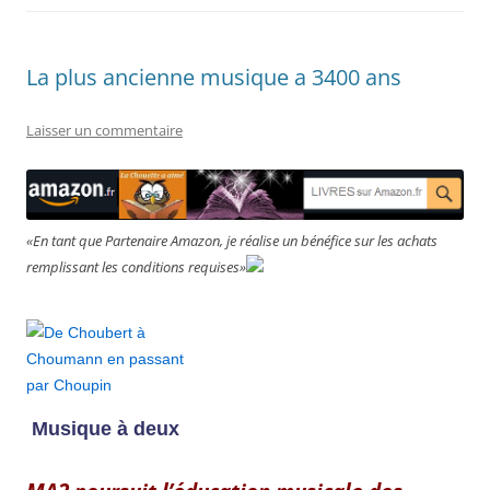
La plus ancienne musique a 3400 ans
Laisser un commentaire
«En tant que Partenaire Amazon, je réalise un bénéfice sur les achats
remplissant les conditions requises»
Musique à deux