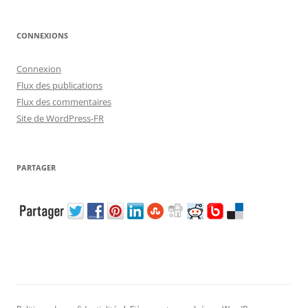
CONNEXIONS
Connexion
Flux des publications
Flux des commentaires
Site de WordPress-FR
PARTAGER