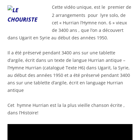
Cette vidéo unique, est le premier de
2 arrangements pour lyre solo, de
cet « Hurrian l’Hymne non. 6 » vieux
de 3400 ans , que l’on a découvert
dans Ugarit en Syrie au début des années 1950.
Il a été préservé pendant 3400 ans sur une tablette
d’argile, écrit dans un texte de langue Hurrian antique –
l’Hymne Hurrian (catalogué Texte H6) dans Ugarit, la Syrie,
au début des années 1950 et a été préservé pendant 3400
ans sur une tablette d’argile, écrit en language Hurrian
antique
Cet hymne Hurrian est la la plus vieille chanson écrite ,
dans l’Histoire!