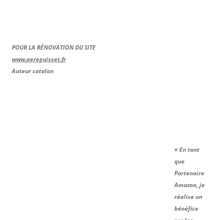
POUR LA RÉNOVATION DU SITE
www.pereguisset.fr
Auteur catalan
« En tant
que
Partenaire
Amazon, je
réalise un
bénéfice