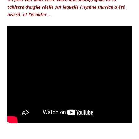
tablette d’argile réelle sur laquelle l’Hymne Hurrian a été
inscrit, et l’écouter….