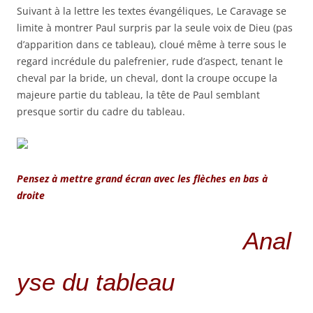
Suivant à la lettre les textes évangéliques, Le Caravage se
limite à montrer Paul surpris par la seule voix de Dieu (pas
d’apparition dans ce tableau), cloué même à terre sous le
regard incrédule du palefrenier, rude d’aspect, tenant le
cheval par la bride, un cheval, dont la croupe occupe la
majeure partie du tableau, la tête de Paul semblant
presque sortir du cadre du tableau.
Pensez à mettre grand écran avec les flèches en bas à
droite
Anal
yse du tableau