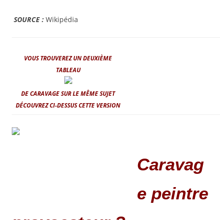
SOURCE :
Wikipédia
VOUS TROUVEREZ UN DEUXIÈME
TABLEAU
DE CARAVAGE SUR LE MÊME SUJET
DÉCOUVREZ CI-DESSUS CETTE VERSION
Caravag
e peintre