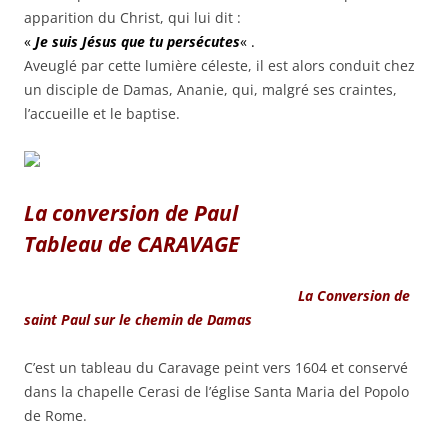
apparition du Christ, qui lui dit :
«
Je suis Jésus que tu persécutes
« .
Aveuglé par cette lumière céleste, il est alors conduit chez
un disciple de Damas, Ananie, qui, malgré ses craintes,
l’accueille et le baptise.
La conversion de Paul
Tableau de CARAVAGE
La Conversion de
saint Paul sur le chemin de Damas
C’est un tableau du Caravage peint vers 1604 et conservé
dans la chapelle Cerasi de l’église Santa Maria del Popolo
de Rome.