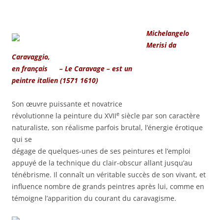
Michelangelo
Merisi da
Caravaggio,
en français – Le Caravage – est un
peintre italien (1571 1610)
Son œuvre puissante et novatrice
e
révolutionne la peinture du XVII
siècle par son caractère
naturaliste, son réalisme parfois brutal, l’énergie érotique
qui se
dégage de quelques-unes de ses peintures et l’emploi
appuyé de la technique du clair-obscur allant jusqu’au
ténébrisme. Il connaît un véritable succès de son vivant, et
influence nombre de grands peintres après lui, comme en
témoigne l’apparition du courant du caravagisme.