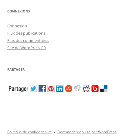
CONNEXIONS
Connexion
Flux des publications
Flux des commentaires
Site de WordPress-FR
PARTAGER
Politique de confidentialité
Fièrement propulsé par WordPress