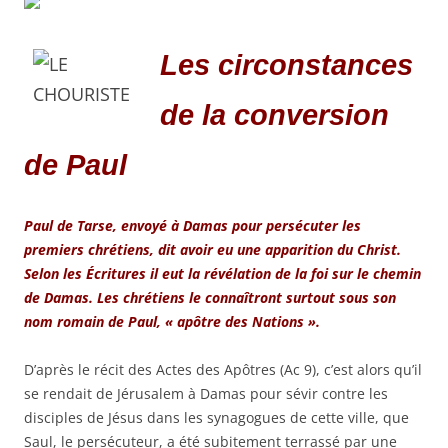
Les circonstances
de la conversion
de Paul
Paul de Tarse, envoyé à Damas pour persécuter les
premiers chrétiens, dit avoir eu une apparition du Christ.
Selon les Écritures il eut la révélation de la foi sur le chemin
de Damas. Les chrétiens le connaîtront surtout sous son
nom romain de Paul, « apôtre des Nations ».
D’après le récit des Actes des Apôtres (Ac 9), c’est alors qu’il
se rendait de Jérusalem à Damas pour sévir contre les
disciples de Jésus dans les synagogues de cette ville, que
Saul, le persécuteur, a été subitement terrassé par une