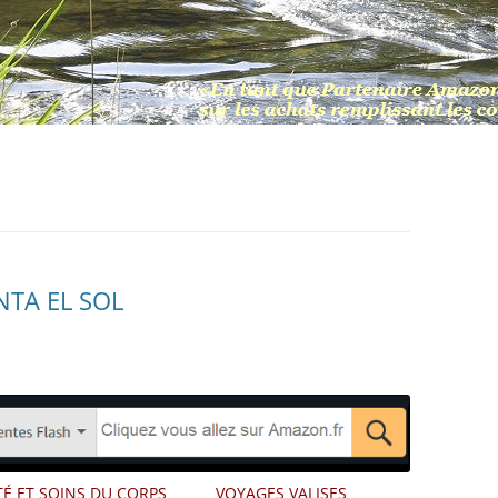
NTA EL SOL
É ET SOINS DU CORPS
VOYAGES VALISES