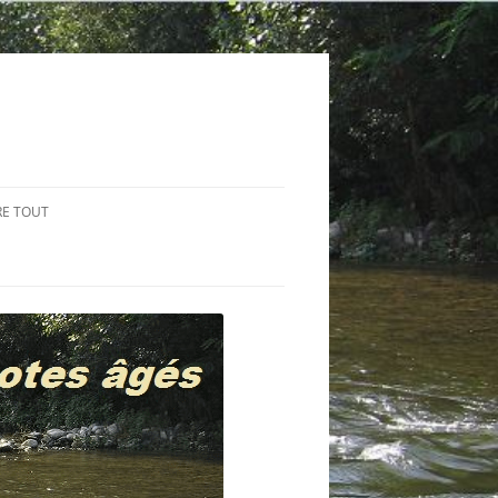
RE TOUT