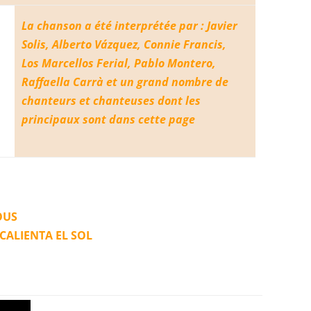
La chanson a été interprétée par : Javier
Solis, Alberto Vázquez, Connie Francis,
Los Marcellos Ferial, Pablo Montero,
Raffaella Carrà et un grand nombre de
chanteurs et chanteuses dont les
principaux sont dans cette page
OUS
 CALIENTA EL SOL