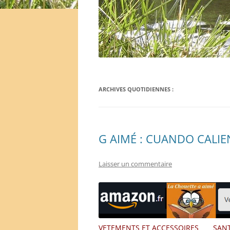
ARCHIVES QUOTIDIENNES :
G AIMÉ : CUANDO CALIE
Laisser un commentaire
VETEMENTS ET ACCESSOIRES
SANT