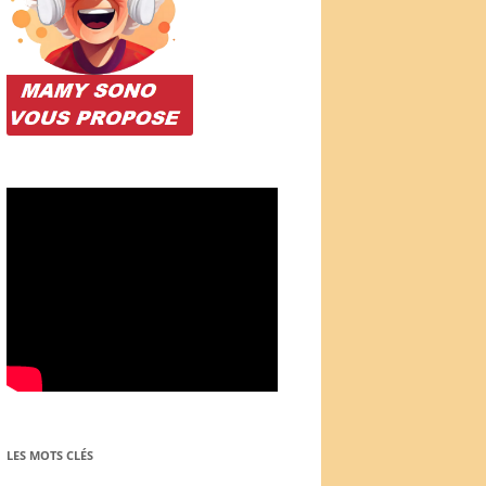
LES MOTS CLÉS