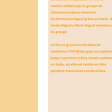
rendue célèbre par le groupe de
chanteurs cubano mexicain
los Hermanos Rigual grâce au texte 
Carlos Rigual y Mario Rigual membres
du groupe
.
Ce fut un grand succès dans de
nombreux TOP 50 des pays européens
jusqu’a parvenir à être classé numéro
en Italie, où elle est restée en tête
pendant 4 semaines consécutives.