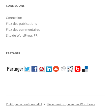
CONNEXIONS
Connexion
Flux des publications
Flux des commentaires
Site de WordPress-FR
PARTAGER
Politique de confidentialité
Fièrement propulsé par WordPress