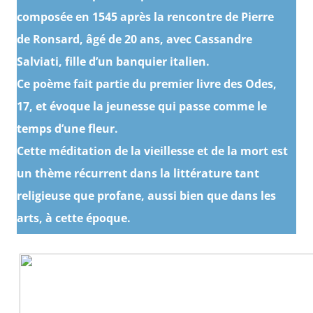
composée en 1545 après la rencontre de Pierre
de Ronsard, âgé de 20 ans, avec Cassandre
Salviati, fille d’un banquier italien.
Ce poème fait partie du premier livre des Odes,
17, et évoque la jeunesse qui passe comme le
temps d’une fleur.
Cette méditation de la vieillesse et de la mort est
un thème récurrent dans la littérature tant
religieuse que profane, aussi bien que dans les
arts, à cette époque.