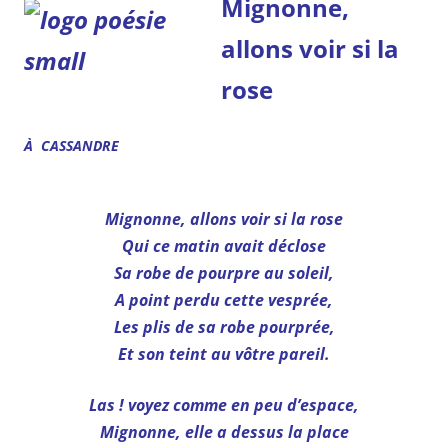
Mignonne,
allons voir si la
rose
À CASSANDRE
Mignonne, allons voir si la rose
Qui ce matin avait déclose
Sa robe de pourpre au soleil,
A point perdu cette vesprée,
Les plis de sa robe pourprée,
Et son teint au vôtre pareil.
Las ! voyez comme en peu d’espace,
Mignonne, elle a dessus la place