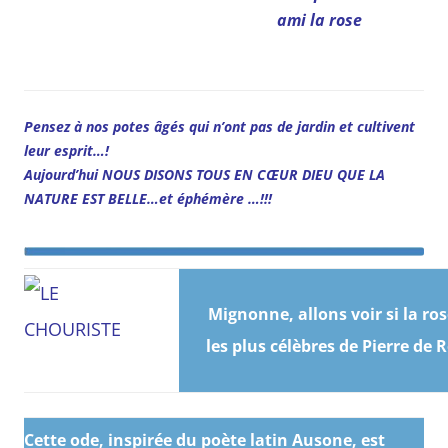
ami la rose
Pensez à nos potes âgés qui n’ont pas de jardin et cultivent
leur esprit…!
Aujourd’hui NOUS DISONS TOUS EN CŒUR DIEU QUE LA
NATURE EST BELLE…et éphémère …!!!
Mignonne, allons voir si la ro
les plus célèbres de Pierre de R
Cette ode, inspirée du poète latin Ausone, est