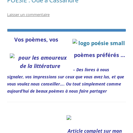
POESIE : Ode à Cassandre
Laisser un commentaire
Vos poèmes, vos
poèmes préférés …
– Des livres à nous
signaler, vos impressions sur ceux que vous avez lus, et que
vous voulez nous conseiller…. O
u tout simplement comme
aujourd’hui de beaux poèmes à nous faire partager
Article complet sur mon