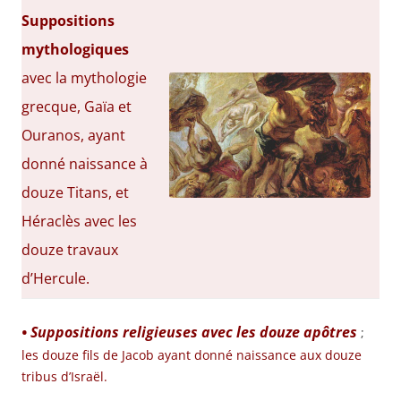
Suppositions
mythologiques
avec la mythologie
grecque, Gaïa et
Ouranos, ayant
donné naissance à
douze Titans, et
Héraclès avec les
douze travaux
d’Hercule.
• Suppositions religieuses avec les douze apôtres
;
les douze fils de Jacob ayant donné naissance aux douze
tribus d’Israël.