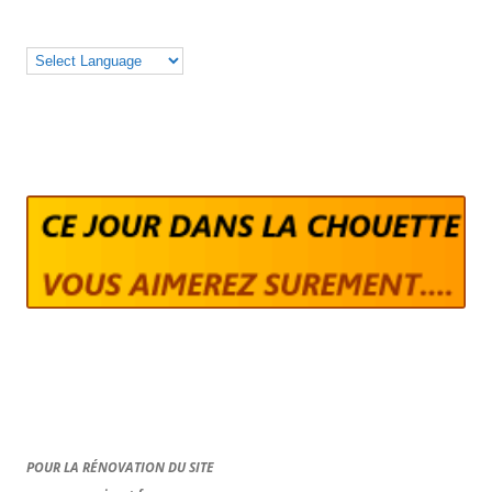
POUR LA RÉNOVATION DU SITE