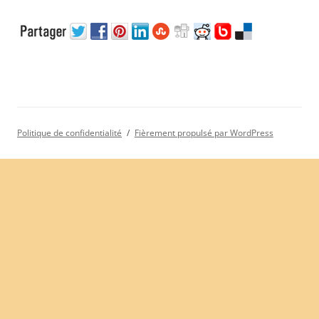
Politique de confidentialité
Fièrement propulsé par WordPress