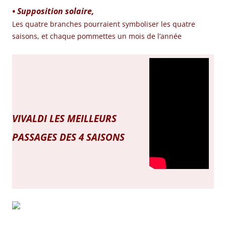
• Supposition solaire,
Les quatre branches pourraient symboliser les quatre
saisons, et chaque pommettes un mois de l’année
VIVALDI LES MEILLEURS
PASSAGES DES 4 SAISONS