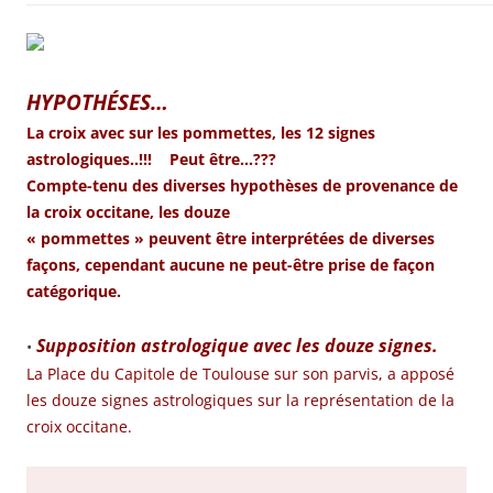
HYPOTHÉSES…
La croix avec sur les pommettes, les 12 signes
astrologiques..!!! Peut être…???
Compte-tenu des diverses hypothèses de provenance de
la croix occitane, les douze
« pommettes » peuvent être interprétées de diverses
façons, cependant aucune ne peut-être prise de façon
catégorique.
Supposition astrologique avec les douze signes.
•
La Place du Capitole de Toulouse sur son parvis, a apposé
les douze signes astrologiques sur la représentation de la
croix occitane.