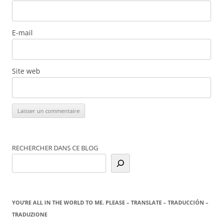
E-mail
Site web
RECHERCHER DANS CE BLOG
YOU’RE ALL IN THE WORLD TO ME. PLEASE – TRANSLATE – TRADUCCIÓN –
TRADUZIONE