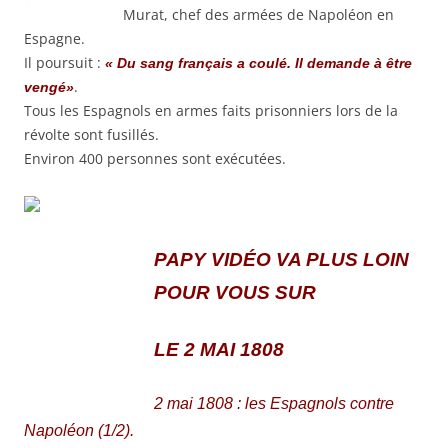
Murat, chef des armées de Napoléon en
Espagne.
Il poursuit :
« Du sang français a coulé. Il demande à être
.
vengé
»
Tous les Espagnols en armes faits prisonniers lors de la
révolte sont fusillés.
Environ 400 personnes sont exécutées.
PAPY VIDÉO VA PLUS LOIN
POUR VOUS SUR
LE 2 MAI 1808
2 mai 1808 : les Espagnols contre
Napoléon (1/2).