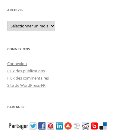
ARCHIVES
Archives
CONNEXIONS
Connexion
Flux des publications
Flux des commentaires
Site de WordPress-FR
PARTAGER