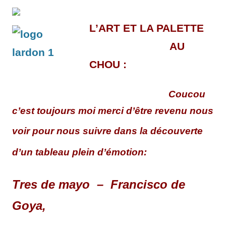
L’ART ET LA PALETTE
AU
CHOU :
Coucou
c’est toujours moi merci d’être revenu nous
voir pour nous suivre
dans la découverte
d’un tableau plein d’émotion:
Tres de mayo – Francisco de
Goya,