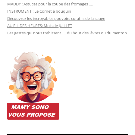
MADDY : Astuces pour la coupe des fromages ….
INSTRUMENT : Le Cornet à bouquin
Découvrez les incroyables pouvoirs curatifs de la sauge
AU FIL DES HEURES: Mois de JUILLET
Les gestes qui nous trahissent….. du bout des lèvres ou du menton