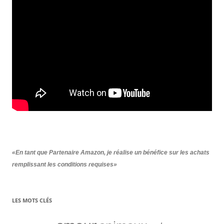
«En tant que Partenaire Amazon, je réalise un bénéfice sur les achats
remplissant les conditions requises»
LES MOTS CLÉS