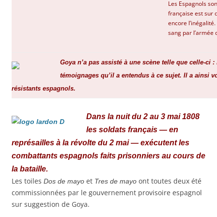
Les Espagnols son
française est sur
encore l’inégalité
sang par l’armée 
Goya n’a pas assisté à une scène telle que celle-ci : 
témoignages qu’il a entendus à ce sujet. Il a ains
résistants espagnols.
Dans la nuit du 2 au
3 mai 1808
les soldats français — en
représailles à la révolte du 2 mai — exécutent les
combattants espagnols faits prisonniers au cours de
la bataille.
Les toiles
et
ont toutes deux été
Dos de mayo
Tres de mayo
commissionnées par le gouvernement provisoire espagnol
sur suggestion de Goya.