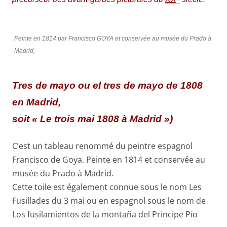
Peinte en 1814 par Francisco GOYA et conservée au musée du Prado à
Madrid,
Tres de mayo
ou e
l tres de mayo de 1808
en Madrid
,
soit « Le trois mai 1808 à Madrid »)
C’est un tableau renommé du peintre espagnol
Francisco de Goya. Peinte en 1814 et conservée au
musée du Prado à Madrid.
Cette toile est également connue sous le nom Les
Fusillades du 3 mai ou en espagnol sous le nom de
Los fusilamientos de la montaña del Príncipe Pío