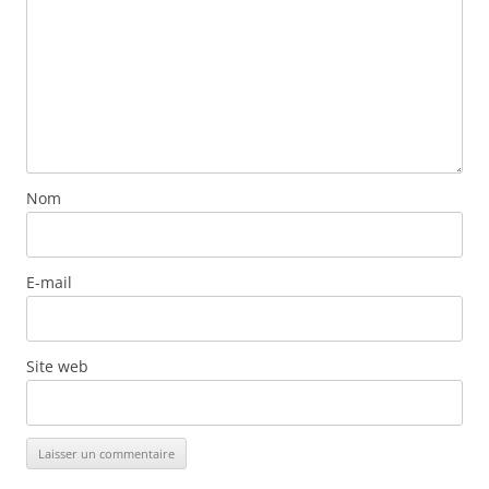
Nom
E-mail
Site web