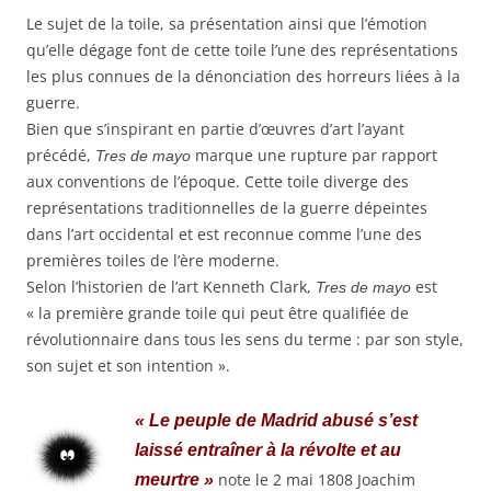
Le sujet de la toile, sa présentation ainsi que l’émotion
qu’elle dégage font de cette toile l’une des représentations
les plus connues de la dénonciation des horreurs liées à la
guerre.
Bien que s’inspirant en partie d’œuvres d’art l’ayant
précédé,
marque une rupture par rapport
Tres de mayo
aux conventions de l’époque. Cette toile diverge des
représentations traditionnelles de la guerre dépeintes
dans l’art occidental et est reconnue comme l’une des
premières toiles de l’ère moderne
.
Selon l’historien de l’art Kenneth Clark,
est
Tres de mayo
« la première grande toile qui peut être qualifiée de
révolutionnaire dans tous les sens du terme : par son style,
son sujet et son intention
»
.
« Le peuple de Madrid abusé s’est
laissé entraîner à la révolte et au
note le
2 mai 1808
Joachim
meurtre »