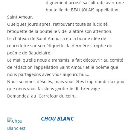
dignement arrosé sa solitude avec une
bouteille de BEAUJOLAIS appellation
Saint Amour.
Quelques jours après, retrouvant toute sa lucidité,
l’étiquette de la bouteille vide a attiré son attention.
Le château de Saint Amour a eu la bonne idée de
reproduire sur son étiquette, la dernière strophe du
poème de Baudelaire…
Le mail qu’elle nous a transmis, a fait découvrir au comité
de rédaction l’appellation Saint Amour et le poème que
nous partageons avec vous aujourd’hui…
Nous sommes désolés, mais vous êtes trop nombreux pour
que nous vous fassions gouter le dit breuvage……
Demandez au Carrefour du coin….
CHOU BLANC