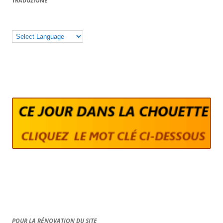
TRADUZIONE
POUR LA RÉNOVATION DU SITE