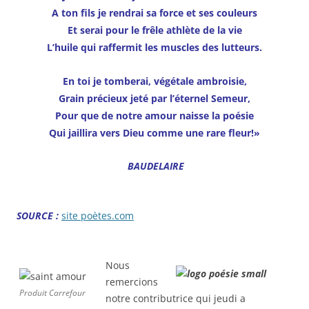
A ton fils je rendrai sa force et ses couleurs
Et serai pour le frêle athlète de la vie
L’huile qui raffermit les muscles des lutteurs.
En toi je tomberai, végétale ambroisie,
Grain précieux jeté par l’éternel Semeur,
Pour que de notre amour naisse la poésie
Qui jaillira vers Dieu comme une rare fleur!»
BAUDELAIRE
SOURCE :
site poètes.com
Nous
remercions
Produit Carrefour
notre contributrice qui jeudi a