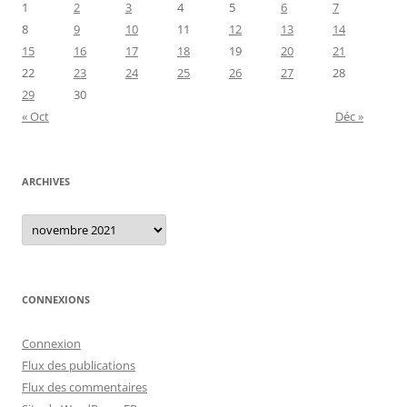
1
2
3
4
5
6
7
8
9
10
11
12
13
14
15
16
17
18
19
20
21
22
23
24
25
26
27
28
29
30
« Oct
Déc »
ARCHIVES
Archives
CONNEXIONS
Connexion
Flux des publications
Flux des commentaires