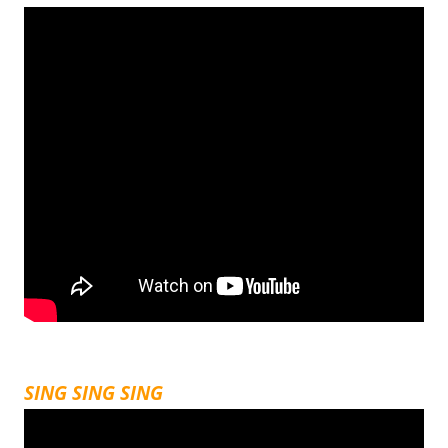
SING SING SING