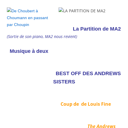
La Partition de MA2
(Sortie de son piano, MA2 nous revient)
Musique à deux
BEST OFF DES ANDREWS
SISTERS
Coup de
de Louis Fine
The Andrews