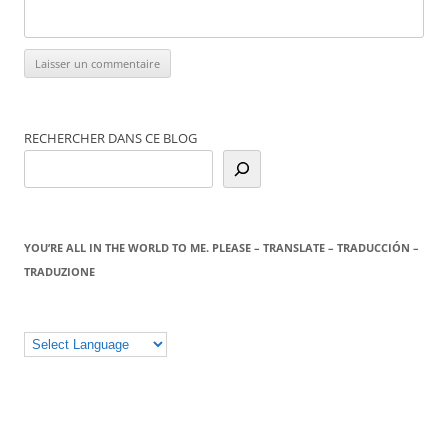
RECHERCHER DANS CE BLOG
YOU’RE ALL IN THE WORLD TO ME. PLEASE – TRANSLATE – TRADUCCIÓN –
TRADUZIONE