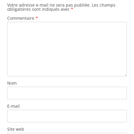
Votre adresse e-mail ne sera pas publiée.
Les champs
obligatoires sont indiqués avec
*
Commentaire
*
Nom
E-mail
Site web