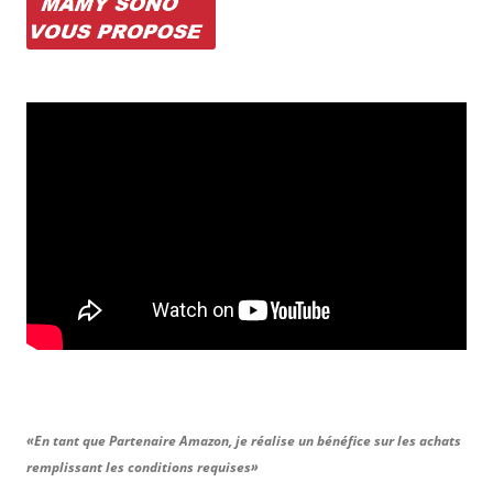
«En tant que Partenaire Amazon, je réalise un bénéfice sur les achats
remplissant les conditions requises»