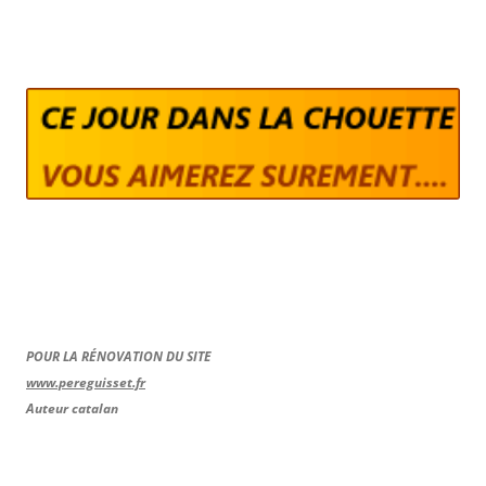
POUR LA RÉNOVATION DU SITE
www.pereguisset.fr
Auteur catalan