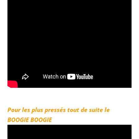
Pour les plus pressés tout de suite le
BOOGIE BOOGIE