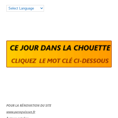
POUR LA RÉNOVATION DU SITE
www.pereguisset.fr