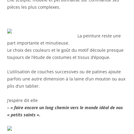
pièces les plus complexes.
La peinture reste une
part importante et minutieuse.
Le choix des couleurs et le goût du motif découle presque
toujours de l’étude de costumes et tissus d’époque.
L’utilisation de couches successives ou de patines ajoute
parfois une autre dimension à la laine d’un mouton ou aux
plis d’un tablier.
J’espère dit elle
– « faire encore un long chemin vers le monde idéal de nos
« petits saints ».