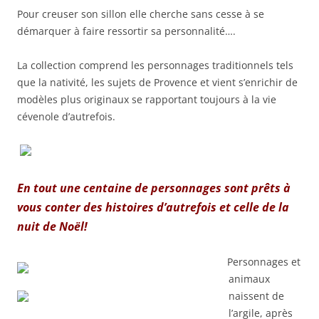
Pour creuser son sillon elle cherche sans cesse à se
démarquer à faire ressortir sa personnalité….
La collection comprend les personnages traditionnels tels
que la nativité, les sujets de Provence et vient s’enrichir de
modèles plus originaux se rapportant toujours à la vie
cévenole d’autrefois.
En tout une centaine de personnages sont prêts à
vous conter des histoires d’autrefois et celle de la
nuit de Noël!
Personnages et
animaux
naissent de
l’argile, après