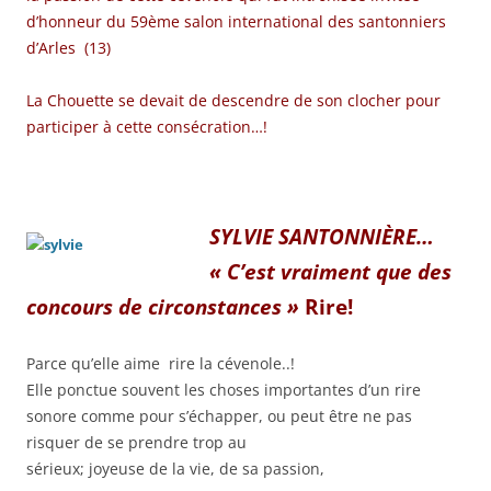
d’honneur du 59ème salon international des santonniers
d’Arles (13)
La Chouette se devait de descendre de son clocher pour
participer à cette consécration…!
SYLVIE SANTONNIÈRE…
«
C’est vraiment que des
concours de circonstances »
Rire!
Parce qu’elle aime rire la cévenole..!
Elle ponctue souvent les choses importantes d’un rire
sonore comme pour s’échapper, ou peut être ne pas
risquer de se prendre trop au
sérieux; joyeuse de la vie, de sa passion,