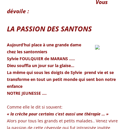
Vous
dévoile :
LA PASSION DES SANTONS
Aujourd’hui place à une grande dame
chez les santonniers
Sylvie FOULQUIER de MARANS …..
Dieu souffla un jour sur la glaise…
La même qui sous les doigts de Sylvie prend vie et se
transforme en tout un petit monde qui sent bon notre
enfance
NOTRE JEUNESSE ….
Comme elle le dit si souvent:
« la crèche pour certains c’est aussi une thérapie … »
Alors pour tous les grands et petits malades.. Venez vivre
la passion de cette cévenole qui fut intronisée invitée