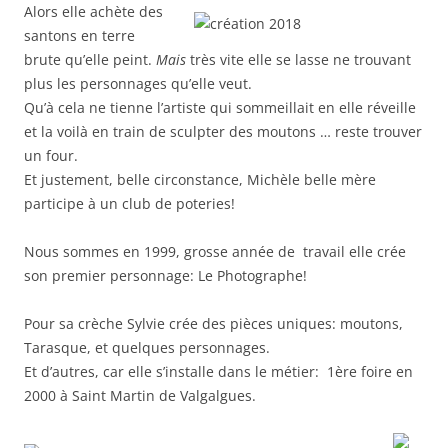
Alors elle achète des
santons en terre
brute qu’elle peint.
Mais
très vite elle se lasse ne trouvant
plus les personnages qu’elle veut.
Qu’à cela ne tienne l’artiste qui sommeillait en elle réveille
et la voilà en train de sculpter des moutons … reste trouver
un four.
Et justement, belle circonstance, Michèle belle mère
participe à un club de poteries!
Nous sommes en 1999, grosse année de travail elle crée
son premier personnage: Le Photographe!
Pour sa crèche Sylvie crée des pièces uniques: moutons,
Tarasque, et quelques personnages.
Et d’autres, car elle s’installe dans le métier: 1ère foire en
2000 à Saint Martin de Valgalgues.