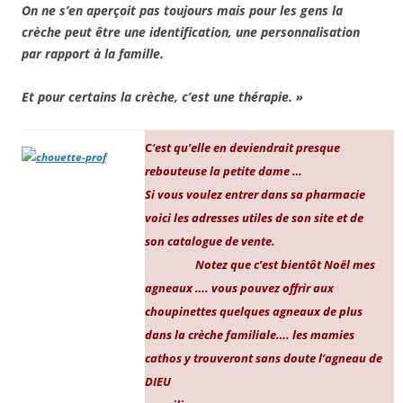
On ne s’en aperçoit pas toujours mais pour les gens la
crèche peut être une identification, une personnalisation
par rapport à la famille.
Et pour certains la crèche, c’est une thérapie. »
C
‘est qu’elle en deviendrait presque
rebouteuse la petite dame …
Si vous voulez entrer dans sa pharmacie
voici les adresses utiles de son site et de
son catalogue de vente.
Notez que c’est bientôt Noël mes
agneaux …. vous pouvez offrir aux
choupinettes quelques agneaux de plus
dans la crèche familiale…. les mamies
cathos y trouveront sans doute l’agneau de
DIEU