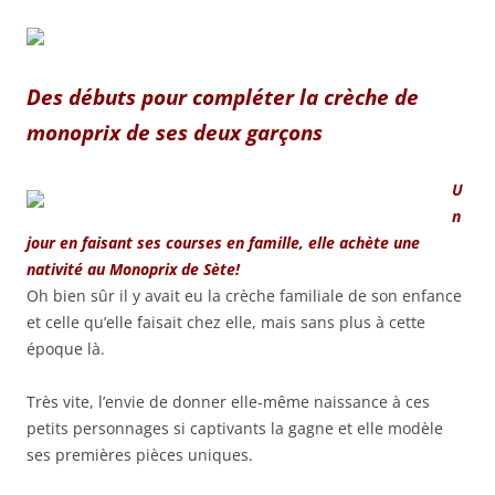
Des débuts pour compléter la crèche de
monoprix de ses deux garçons
U
n
jour en faisant ses courses en famille, elle achète une
nativité au Monoprix de Sète!
Oh bien sûr il y avait eu la crèche familiale de son enfance
et celle qu’elle faisait chez elle, mais sans plus à cette
époque là.
Très vite, l’envie de donner elle-même naissance à ces
petits personnages si captivants la gagne et elle modèle
ses premières pièces uniques.