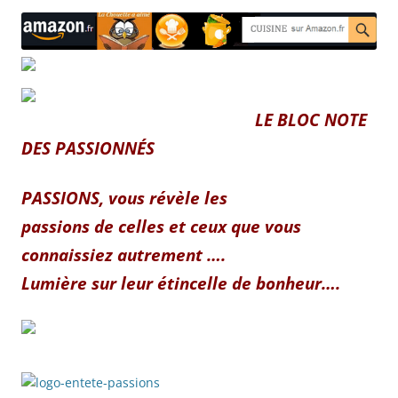
LE BLOC NOTE
DES PASSIONNÉS
PASSIONS, vous révèle les
passions de celles et ceux que vous
connaissiez autrement ….
Lumière sur leur étincelle de bonheur….