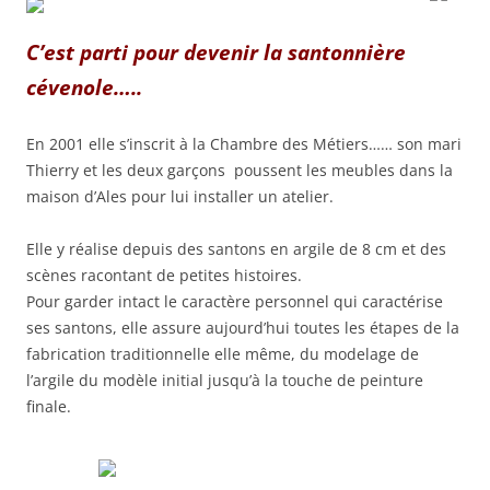
C’est parti pour devenir la santonnière
cévenole…..
En 2001 elle s’inscrit à la Chambre des Métiers…… son mari
Thierry et les deux garçons poussent les meubles dans la
maison d’Ales pour lui installer un atelier.
Elle y réalise depuis des santons en argile de 8 cm et des
scènes racontant de petites histoires.
Pour garder intact le caractère personnel qui caractérise
ses santons, elle assure aujourd’hui toutes les étapes de la
fabrication traditionnelle elle même, du modelage de
l’argile du modèle initial jusqu’à la touche de peinture
finale.