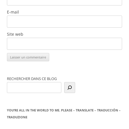
E-mail
Site web
RECHERCHER DANS CE BLOG
YOU’RE ALL IN THE WORLD TO ME. PLEASE – TRANSLATE – TRADUCCIÓN –
TRADUZIONE