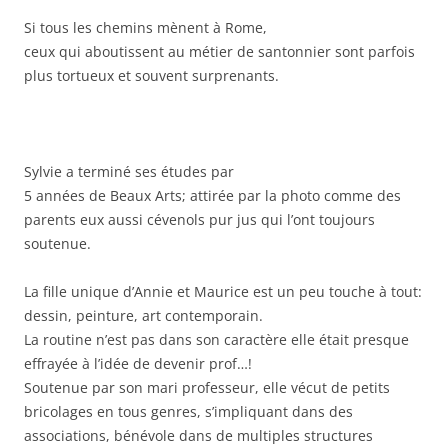
Si tous les chemins mènent à Rome,
ceux qui aboutissent au métier de santonnier sont parfois
plus tortueux et souvent surprenants.
Sylvie a terminé ses études par
5 années de Beaux Arts; attirée par la photo comme des
parents eux aussi cévenols pur jus qui l’ont toujours
soutenue.
La fille unique d’Annie et Maurice est un peu touche à tout:
dessin, peinture, art contemporain.
La routine n’est pas dans son caractère elle était presque
effrayée à l’idée de devenir prof…!
Soutenue par son mari professeur, elle vécut de petits
bricolages en tous genres, s’impliquant dans des
associations, bénévole dans de multiples structures