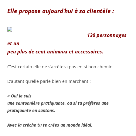
Elle propose aujourd’hui à sa clientèle :
130 personnages
et un
peu plus de cent animaux et accessoires.
C’est certain elle ne s’arrêtera pas en si bon chemin.
D’autant qu’elle parle bien en marchant :
« Oui je suis
une santonnière pratiquante, ou si tu préfères une
pratiquante en santons.
Avec la crèche tu te crées un monde idéal.