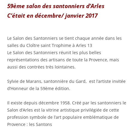
59ème salon des santonniers d’Arles
C’était en décembre/ janvier 2017
Le Salon des Santonniers se tient chaque année dans les
salles du Cloître saint Trophime à Arles 13
Le Salon des Santonniers réunit les plus belles
représentations des artisans de toute la Provence, mais
aussi des contrées très lointaines.
Sylvie de Marans, santonnière du Gard, est l’artiste invitée
d’Honneur de la 59ème édition.
Il existe depuis décembre 1958. Créé par les santonniers le
Salon d’Arles est la vitrine artistique privilégiée de cette
profession symbole de l’art populaire emblématique de
Provence : les Santons