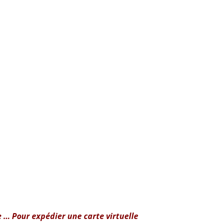
 … Pour expédier une carte virtuelle