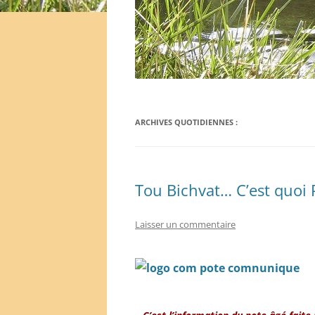
ARCHIVES QUOTIDIENNES :
Tou Bichvat… C’est quoi
Laisser un commentaire