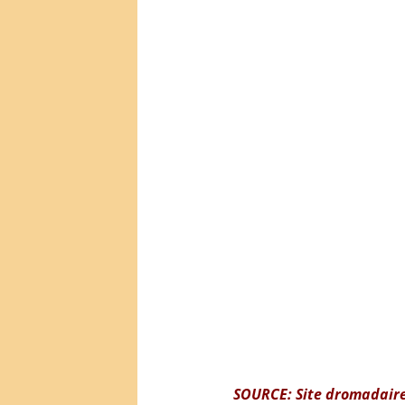
SOURCE:
Site dromadaire