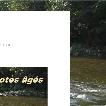
RE TOUT