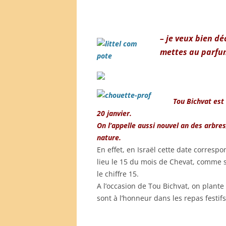
– je veux bien dé
mettes au parfu
Tou Bichvat est 
20 janvier.
On l’appelle aussi nouvel an des arbres
nature.
En effet, en Israël cette date correspond
lieu le 15 du mois de Chevat, comme s
le chiffre 15.
A l’occasion de Tou Bichvat, on plante 
sont à l’honneur dans les repas festifs