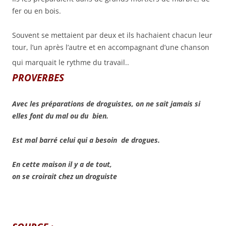
fer ou en bois.
Souvent se mettaient par deux et ils hachaient chacun leur
tour, l’un après l’autre et en accompagnant d’une chanson
qui marquait le rythme du travail..
PROVERBES
Avec les préparations de droguistes, on ne sait jamais si
elles font du mal ou du bien.
Est mal barré celui qui a besoin de drogues.
En cette maison il y a de tout,
on se croirait chez un droguiste