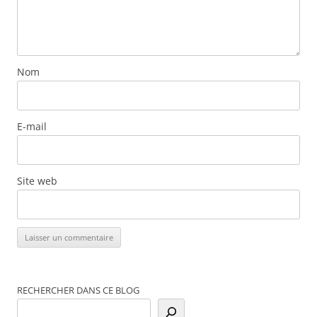
Nom
E-mail
Site web
RECHERCHER DANS CE BLOG