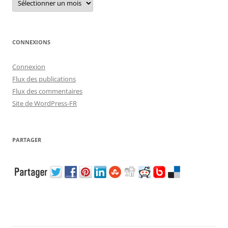
CONNEXIONS
Connexion
Flux des publications
Flux des commentaires
Site de WordPress-FR
PARTAGER