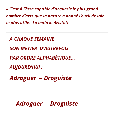
« C’est à l’être capable d’acquérir le plus grand
nombre d’arts que la nature a donné l’outil de loin
le plus utile: La main ». Aristote
A CHAQUE SEMAINE
SON MÉTIER D’AUTREFOIS
PAR ORDRE ALPHABÉTIQUE…
AUJOURD’HUI :
Adroguer – Droguiste
Adroguer – Droguiste