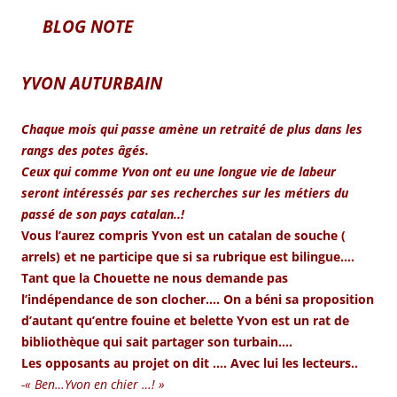
BLOG NOTE
YVON AUTURBAIN
Chaque mois qui passe amène un retraité de plus dans les
rangs des potes âgés.
Ceux qui comme Yvon ont eu une longue vie de labeur
seront intéressés par ses recherches sur les métiers du
passé de son pays catalan..!
Vous l’aurez compris Yvon est un catalan de souche (
arrels) et ne participe que si sa rubrique est bilingue….
Tant que la Chouette ne nous demande pas
l’indépendance de son clocher…. On a béni sa proposition
d’autant qu’entre fouine et belette Yvon est un rat de
bibliothèque qui sait partager son turbain….
Les opposants au projet on dit …. Avec lui les lecteurs..
-« Ben…Yvon en chier …! »