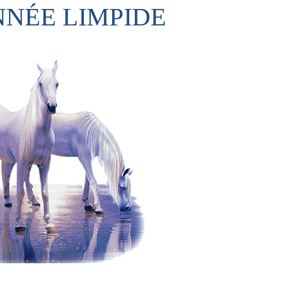
NNÉE LIMPIDE