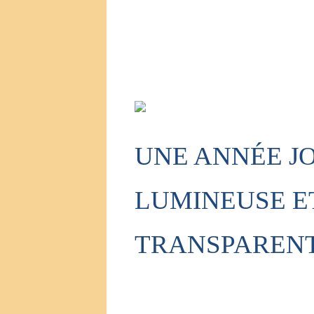
UNE ANNÉE J
LUMINEUSE E
TRANSPAREN