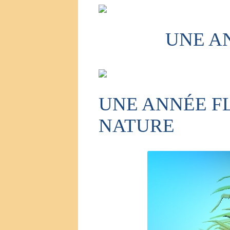
UNE A
UNE ANNÉE F
NATURE