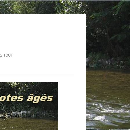
RE TOUT