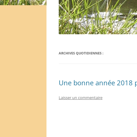
ARCHIVES QUOTIDIENNES :
Une bonne année 2018 p
Laisser un commentaire