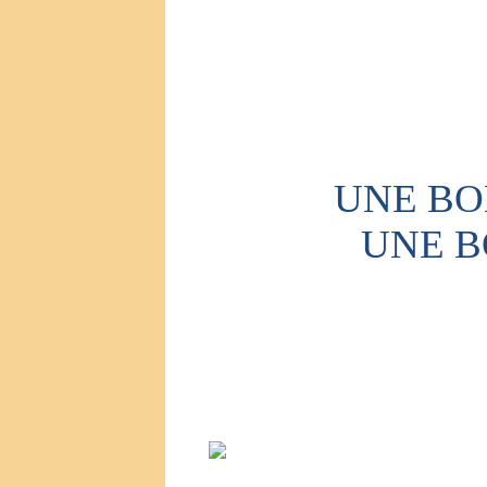
UNE BO
UNE B