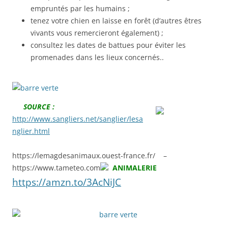
empruntés par les humains ;
tenez votre chien en laisse en forêt (d’autres êtres
vivants vous remercieront également) ;
consultez les dates de battues pour éviter les
promenades dans les lieux concernés..
SOURCE :
http://www.sangliers.net/sanglier/lesa
nglier.html
https://lemagdesanimaux.ouest-france.fr/ –
https://www.tameteo.com
ANIMALERIE
https://amzn.to/3AcNiJC