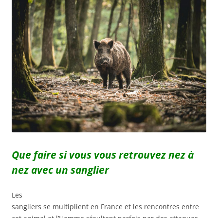
Que faire si vous vous retrouvez nez à
nez avec un sanglier
Les
sangliers se multiplient en France et les rencontres entre