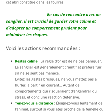
cet abri constitué dans les fourrés.
En cas de rencontre avec un
sanglier, il est crucial de garder votre calme et
d’adopter un comportement prudent pour
minimiser les risques.
Voici les actions recommandées :
Restez calme
:
La règle d’or est de ne pas paniquer.
Le sanglier est généralement craintif et préfère fuir
s’il ne se sent pas menacé.
Evitez les gestes brusques, ne vous mettez pas à
hurler, à partir en courant… Autant de
comportements qui risqueraient d’engendrer du
stress, et donc une réaction défensive.
Tenez-vous à distance
:
Éloignez-vous lentement de
l’animal, surtout si vous êtes proche de la femelle ou