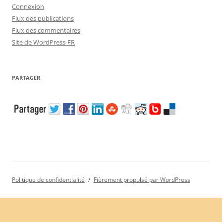
Connexion
Flux des publications
Flux des commentaires
Site de WordPress-FR
PARTAGER
Politique de confidentialité
Fièrement propulsé par WordPress