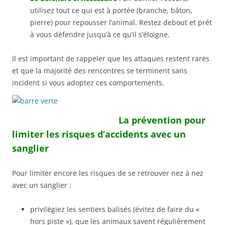
utilisez tout ce qui est à portée (branche, bâton,
pierre) pour repousser l’animal. Restez debout et prêt
à vous défendre jusqu’à ce qu’il s’éloigne.
Il est important de rappeler que les attaques restent rares
et que la majorité des rencontres se terminent sans
incident si vous adoptez ces comportements.
La prévention pour
limiter les risques d’accidents avec un
sanglier
Pour limiter encore les risques de se retrouver nez à nez
avec un sanglier :
privilégiez les sentiers balisés (évitez de faire du «
hors piste »), que les animaux savent régulièrement