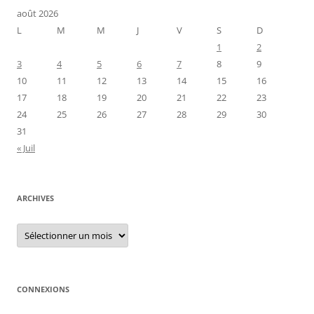
août 2026
L
M
M
J
V
S
D
1
2
3
4
5
6
7
8
9
10
11
12
13
14
15
16
17
18
19
20
21
22
23
24
25
26
27
28
29
30
31
« Juil
ARCHIVES
Archives
CONNEXIONS