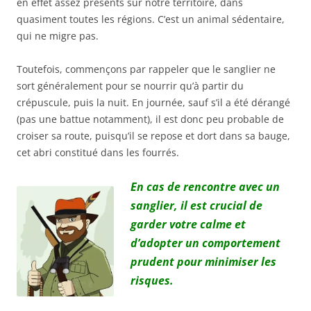
en effet assez présents sur notre territoire, dans
quasiment toutes les régions. C’est un animal sédentaire,
qui ne migre pas.
Toutefois, commençons par rappeler que le sanglier ne
sort généralement pour se nourrir qu’à partir du
crépuscule, puis la nuit. En journée, sauf s’il a été dérangé
(pas une battue notamment), il est donc peu probable de
croiser sa route, puisqu’il se repose et dort dans sa bauge,
cet abri constitué dans les fourrés.
En cas de rencontre avec un
sanglier, il est crucial de
garder votre calme et
d’adopter un comportement
prudent pour minimiser les
risques.