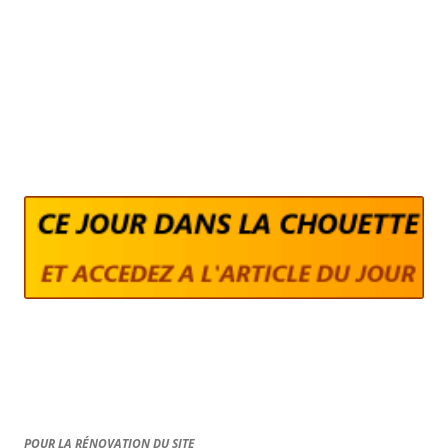
POUR LA RÉNOVATION DU SITE