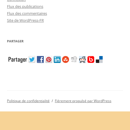
Flux des publications
Flux des commentaires
Site de WordPress-FR
PARTAGER
Politique de confidentialité
Fièrement propulsé par WordPress