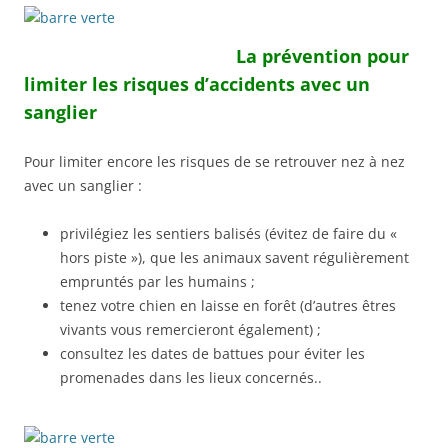
La prévention pour
limiter les risques d’accidents avec un
sanglier
Pour limiter encore les risques de se retrouver nez à nez
avec un sanglier :
privilégiez les sentiers balisés (évitez de faire du «
hors piste »), que les animaux savent régulièrement
empruntés par les humains ;
tenez votre chien en laisse en forêt (d’autres êtres
vivants vous remercieront également) ;
consultez les dates de battues pour éviter les
promenades dans les lieux concernés..