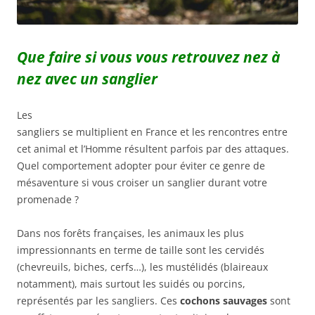
Que faire si vous vous retrouvez nez à
nez avec un sanglier
Les
sangliers se multiplient en France et les rencontres entre
cet animal et l’Homme résultent parfois par des attaques.
Quel comportement adopter pour éviter ce genre de
mésaventure si vous croiser un sanglier durant votre
promenade ?
Dans nos forêts françaises, les animaux les plus
impressionnants en terme de taille sont les cervidés
(chevreuils, biches, cerfs…), les mustélidés (blaireaux
notamment), mais surtout les suidés ou porcins,
représentés par les sangliers. Ces
cochons sauvages
sont