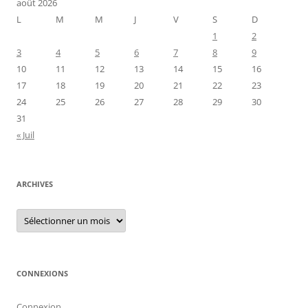
août 2026
L
M
M
J
V
S
D
1
2
3
4
5
6
7
8
9
10
11
12
13
14
15
16
17
18
19
20
21
22
23
24
25
26
27
28
29
30
31
« Juil
ARCHIVES
Archives
CONNEXIONS
Connexion