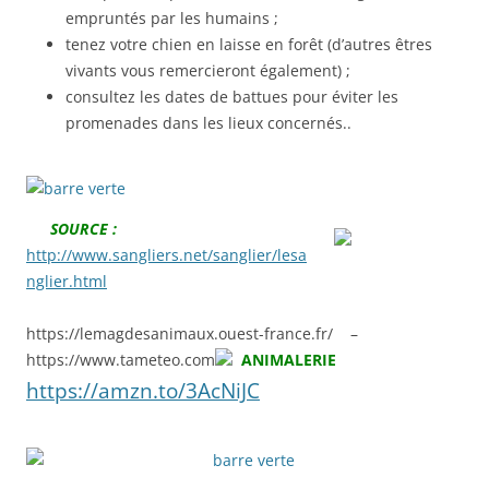
empruntés par les humains ;
tenez votre chien en laisse en forêt (d’autres êtres
vivants vous remercieront également) ;
consultez les dates de battues pour éviter les
promenades dans les lieux concernés..
SOURCE :
http://www.sangliers.net/sanglier/lesa
nglier.html
https://lemagdesanimaux.ouest-france.fr/ –
https://www.tameteo.com
ANIMALERIE
https://amzn.to/3AcNiJC