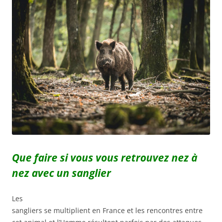
Que faire si vous vous retrouvez nez à
nez avec un sanglier
Les
sangliers se multiplient en France et les rencontres entre