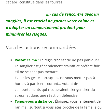
cet abri constitué dans les fourrés.
En cas de rencontre avec un
sanglier, il est crucial de garder votre calme et
d’adopter un comportement prudent pour
minimiser les risques.
Voici les actions recommandées :
Restez calme
:
La règle d’or est de ne pas paniquer.
Le sanglier est généralement craintif et préfère fuir
s’il ne se sent pas menacé.
Evitez les gestes brusques, ne vous mettez pas à
hurler, à partir en courant… Autant de
comportements qui risqueraient d’engendrer du
stress, et donc une réaction défensive.
Tenez-vous à distance
:
Éloignez-vous lentement de
l’animal, surtout si vous êtes proche de la femelle ou