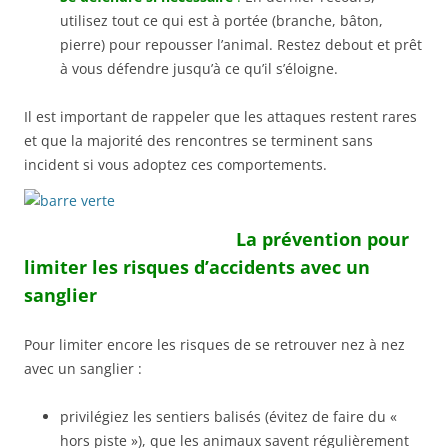
utilisez tout ce qui est à portée (branche, bâton,
pierre) pour repousser l’animal. Restez debout et prêt
à vous défendre jusqu’à ce qu’il s’éloigne.
Il est important de rappeler que les attaques restent rares
et que la majorité des rencontres se terminent sans
incident si vous adoptez ces comportements.
La prévention pour
limiter les risques d’accidents avec un
sanglier
Pour limiter encore les risques de se retrouver nez à nez
avec un sanglier :
privilégiez les sentiers balisés (évitez de faire du «
hors piste »), que les animaux savent régulièrement