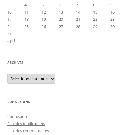
3
4
5
6
7
8
9
10
11
12
13
14
15
16
17
18
19
20
21
22
23
24
25
26
27
28
29
30
31
« Juil
ARCHIVES
Archives
CONNEXIONS
Connexion
Flux des publications
Flux des commentaires