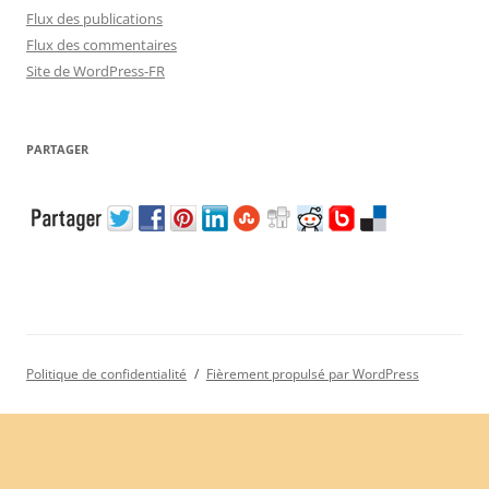
Flux des publications
Flux des commentaires
Site de WordPress-FR
PARTAGER
Politique de confidentialité
Fièrement propulsé par WordPress