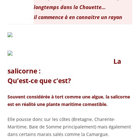
longtemps dans la Chouette…
il commence à en connaitre un rayon
La
salicorne :
Qu’est-ce que c’est?
Souvent considérée à tort comme une algue, la salicorne
est en réalité une plante maritime comestible.
Elle pousse donc sur les côtes (Bretagne, Charente-
Maritime, Baie de Somme principalement) mais également
dans certains marais salés comme la Camargue.