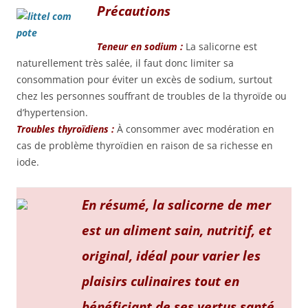
Précautions
Teneur en sodium :
La salicorne est
naturellement très salée, il faut donc limiter sa
consommation pour éviter un excès de sodium, surtout
chez les personnes souffrant de troubles de la thyroïde ou
d’hypertension.
Troubles thyroïdiens :
À consommer avec modération en
cas de problème thyroïdien en raison de sa richesse en
iode.
En résumé, la salicorne de mer
est un aliment sain, nutritif, et
original, idéal pour varier les
plaisirs culinaires tout en
bénéficiant de ses vertus santé.