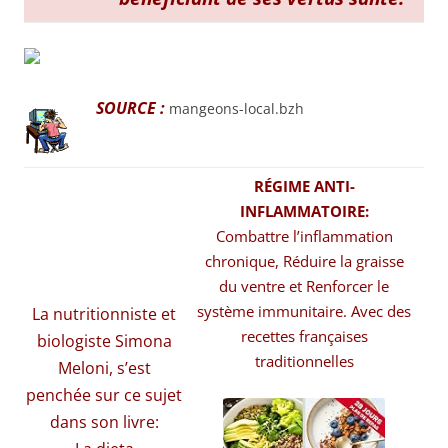
SOURCE :
mangeons-local.bzh
RÉGIME ANTI-
INFLAMMATOIRE:
Combattre l’inflammation
chronique, Réduire la graisse
du ventre et Renforcer le
système immunitaire. Avec des
La nutritionniste et
recettes françaises
biologiste Simona
traditionnelles
Meloni, s’est
penchée sur ce sujet
dans son livre: