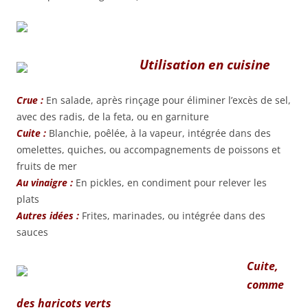
Utilisation en cuisine
Crue :
En salade, après rinçage pour éliminer l’excès de sel,
avec des radis, de la feta, ou en garniture
Cuite :
Blanchie, poêlée, à la vapeur, intégrée dans des
omelettes, quiches, ou accompagnements de poissons et
fruits de mer
Au vinaigre :
En pickles, en condiment pour relever les
plats
Autres idées :
Frites, marinades, ou intégrée dans des
sauces
Cuite,
comme
des haricots verts