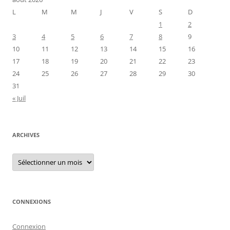
L
M
M
J
V
S
D
1
2
3
4
5
6
7
8
9
10
11
12
13
14
15
16
17
18
19
20
21
22
23
24
25
26
27
28
29
30
31
« Juil
ARCHIVES
Archives
CONNEXIONS
Connexion