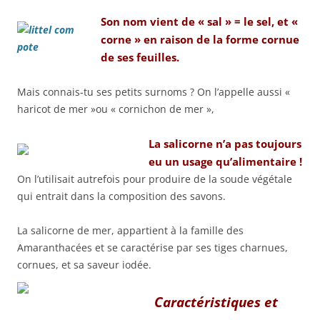
Son nom vient de « sal » = le sel, et «
corne » en raison de la forme cornue
de ses feuilles.
Mais connais-tu ses petits surnoms ? On l’appelle aussi «
haricot de mer »ou « cornichon de mer »,
La salicorne n’a pas toujours
eu un usage qu’alimentaire !
On l’utilisait autrefois pour produire de la soude végétale
qui entrait dans la composition des savons.
La salicorne de mer, appartient à la famille des
Amaranthacées et se caractérise par ses tiges charnues,
cornues, et sa saveur iodée.
Caractéristiques et