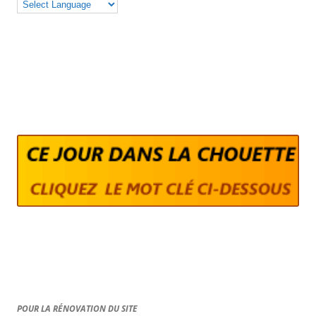
POUR LA RÉNOVATION DU SITE