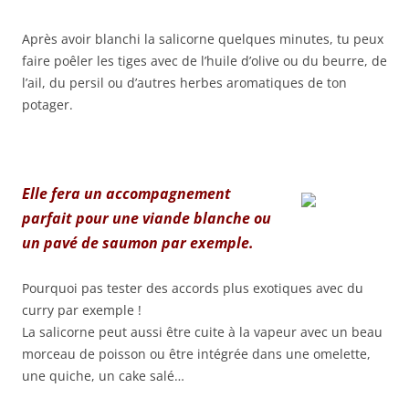
Après avoir blanchi la salicorne quelques minutes, tu peux
faire poêler les tiges avec de l’huile d’olive ou du beurre, de
l’ail, du persil ou d’autres herbes aromatiques de ton
potager.
Elle fera un accompagnement
parfait pour une viande blanche ou
un pavé de saumon par exemple.
Pourquoi pas tester des accords plus exotiques avec du
curry par exemple !
La salicorne peut aussi être cuite à la vapeur avec un beau
morceau de poisson ou être intégrée dans une omelette,
une quiche, un cake salé…