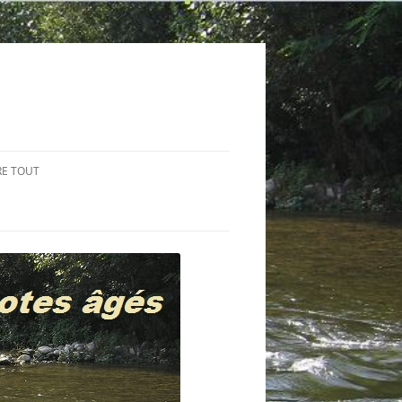
RE TOUT