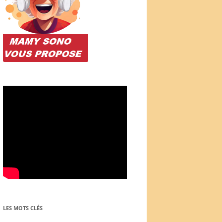
LES MOTS CLÉS