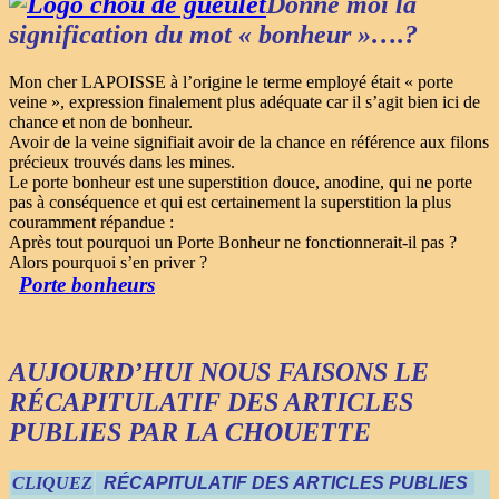
Donne moi la
signification du mot « bonheur »….?
Mon cher LAPOISSE à l’origine le terme employé était « porte
veine », expression finalement plus adéquate car il s’agit bien ici de
chance et non de bonheur.
Avoir de la veine signifiait avoir de la chance en référence aux filons
précieux trouvés dans les mines.
Le porte bonheur est une superstition douce, anodine, qui ne porte
pas à conséquence et qui est certainement la superstition la plus
couramment répandue :
Après tout pourquoi un Porte Bonheur ne fonctionnerait-il pas ?
Alors pourquoi s’en priver ?
Porte bonheurs
AUJOURD’HUI NOUS FAISONS LE
RÉCAPITULATIF DES ARTICLES
PUBLIES PAR LA CHOUETTE
CLIQUEZ
RÉCAPITULATIF DES ARTICLES PUBLIES