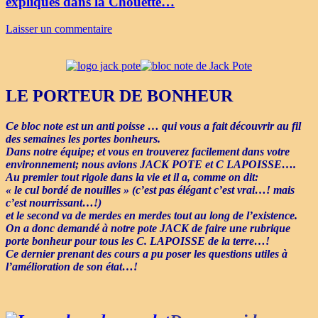
expliqués dans la Chouette…
Laisser un commentaire
LE PORTEUR DE BONHEUR
Ce bloc note est un anti poisse … qui vous a fait découvrir au fil
des semaines les portes bonheurs.
Dans notre équipe; et vous en trouverez facilement dans votre
environnement; nous avions JACK POTE et C LAPOISSE….
Au premier tout rigole dans la vie et il a, comme on dit:
« le cul bordé de nouilles » (c’est pas élégant c’est vrai…! mais
c’est nourrissant…!)
et le second va de merdes en merdes tout au long de l’existence.
On a donc demandé à notre pote JACK de faire une rubrique
porte bonheur pour tous les C. LAPOISSE de la terre…!
Ce dernier prenant des cours a pu poser les questions utiles à
l’amélioration de son état…!