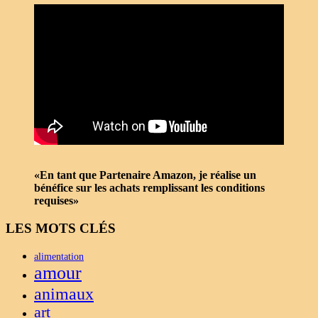
«En tant que Partenaire Amazon, je réalise un
bénéfice sur les achats remplissant les conditions
requises»
LES MOTS CLÉS
alimentation
amour
animaux
art