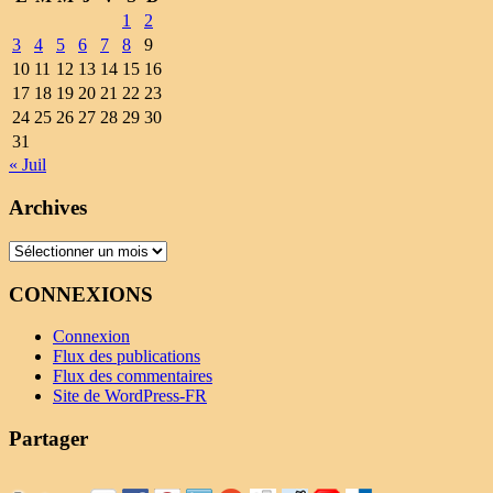
1
2
3
4
5
6
7
8
9
10
11
12
13
14
15
16
17
18
19
20
21
22
23
24
25
26
27
28
29
30
31
« Juil
Archives
Archives
CONNEXIONS
Connexion
Flux des publications
Flux des commentaires
Site de WordPress-FR
Partager