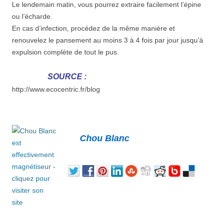
Le lendemain matin, vous pourrez extraire facilement l’épine
ou l’écharde.
En cas d’infection, procédez de la même manière et
renouvelez le pansement au moins 3 à 4 fois par jour jusqu’à
expulsion complète de tout le pus.
SOURCE :
http://www.ecocentric.fr/blog
Chou Blanc