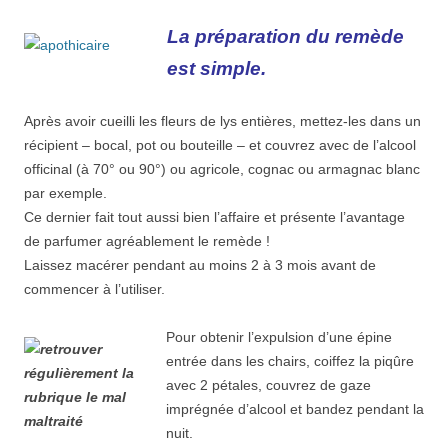
La préparation du remède
est simple.
Après avoir cueilli les fleurs de lys entières, mettez-les dans un
récipient – bocal, pot ou bouteille – et couvrez avec de l’alcool
officinal (à 70° ou 90°) ou agricole, cognac ou armagnac blanc
par exemple.
Ce dernier fait tout aussi bien l’affaire et présente l’avantage
de parfumer agréablement le remède !
Laissez macérer pendant au moins 2 à 3 mois avant de
commencer à l’utiliser.
Pour obtenir l’expulsion d’une épine
entrée dans les chairs, coiffez la piqûre
avec 2 pétales, couvrez de gaze
imprégnée d’alcool et bandez pendant la
nuit.