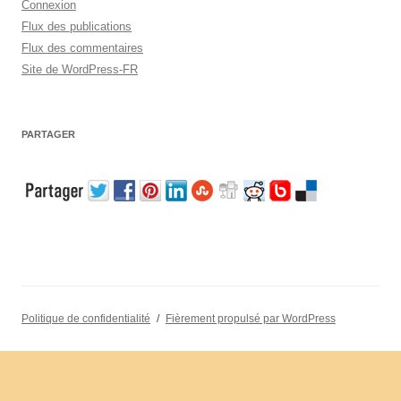
Connexion
Flux des publications
Flux des commentaires
Site de WordPress-FR
PARTAGER
Politique de confidentialité
Fièrement propulsé par WordPress