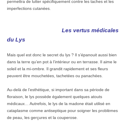
permettra de lutter spécifiquement contre les taches et les
imperfections cutanées.
Les vertus médicales
du Lys
Mais quel est donc le secret du lys ? Il s’épanouit aussi bien
dans la terre qu’en pot à l’intérieur ou en terrasse. Il aime le
soleil et la mi-ombre. Il grandit rapidement et ses fleurs
peuvent être mouchetées, tachetées ou panachées.
Au-delà de l’esthétique, si important dans sa période de
floraison, le lys possède également quelques atouts
médicaux… Autrefois, le lys de la madone était utilisé en
cataplasme comme antiseptique pour soigner les problèmes
de peau, les gerçures et la couperose.