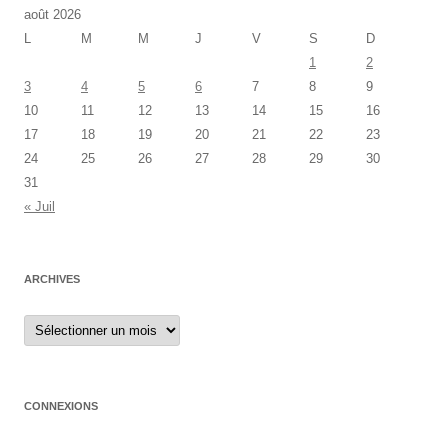
août 2026
L
M
M
J
V
S
D
1
2
3
4
5
6
7
8
9
10
11
12
13
14
15
16
17
18
19
20
21
22
23
24
25
26
27
28
29
30
31
« Juil
ARCHIVES
Archives
CONNEXIONS