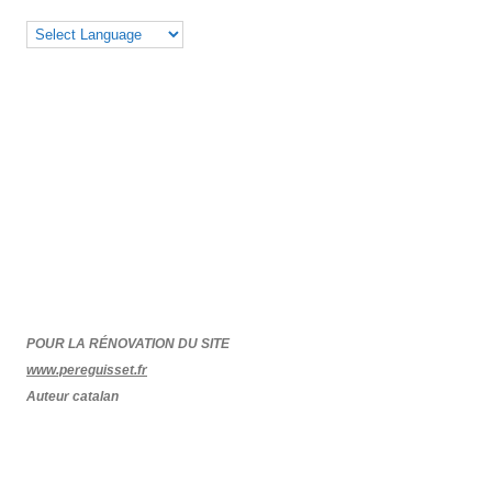
POUR LA RÉNOVATION DU SITE
www.pereguisset.fr
Auteur catalan