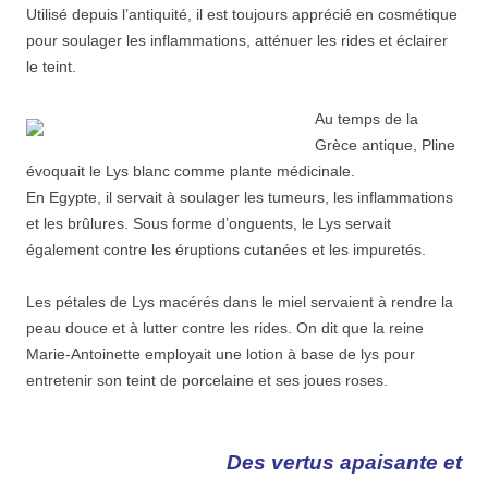
Utilisé depuis l’antiquité, il est toujours apprécié en cosmétique
pour soulager les inflammations, atténuer les rides et éclairer
le teint.
Au temps de la
Grèce antique, Pline
évoquait le Lys blanc comme plante médicinale.
En Egypte, il servait à soulager les tumeurs, les inflammations
et les brûlures. Sous forme d’onguents, le Lys servait
également contre les éruptions cutanées et les impuretés.
Les pétales de Lys macérés dans le miel servaient à rendre la
peau douce et à lutter contre les rides. On dit que la reine
Marie-Antoinette employait une lotion à base de lys pour
entretenir son teint de porcelaine et ses joues roses.
Des vertus apaisante et