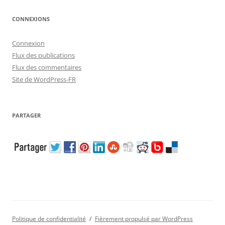
CONNEXIONS
Connexion
Flux des publications
Flux des commentaires
Site de WordPress-FR
PARTAGER
Politique de confidentialité
Fièrement propulsé par WordPress