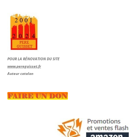
POUR LA RÉNOVATION DU SITE
www.pereguisset.fr
Auteur catalan