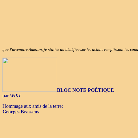
que Partenaire Amazon, je réalise un bénéfice sur les achats remplissant les con
BLOC NOTE POÉTIQUE
par
WIKI
Hommage aux amis de la terre:
Georges Brassens