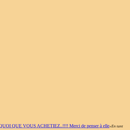
«En tant