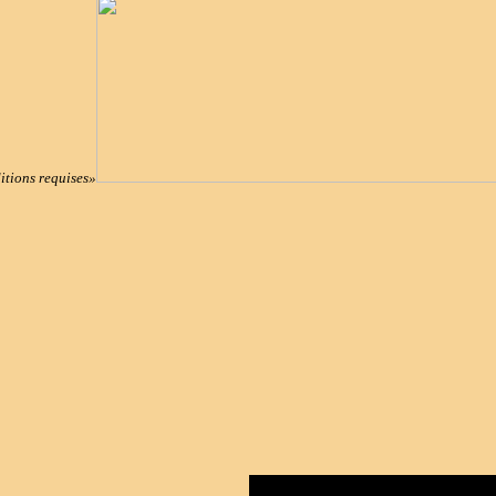
ditions requises»