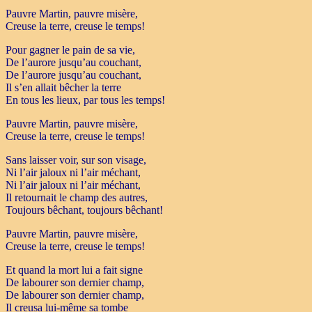
Pauvre Martin, pauvre misère,
Creuse la terre, creuse le temps!
Pour gagner le pain de sa vie,
De l’aurore jusqu’au couchant,
De l’aurore jusqu’au couchant,
Il s’en allait bêcher la terre
En tous les lieux, par tous les temps!
Pauvre Martin, pauvre misère,
Creuse la terre, creuse le temps!
Sans laisser voir, sur son visage,
Ni l’air jaloux ni l’air méchant,
Ni l’air jaloux ni l’air méchant,
Il retournait le champ des autres,
Toujours bêchant, toujours bêchant!
Pauvre Martin, pauvre misère,
Creuse la terre, creuse le temps!
Et quand la mort lui a fait signe
De labourer son dernier champ,
De labourer son dernier champ,
Il creusa lui-même sa tombe