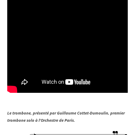
Le trombone, présenté par Guillaume Cottet-Dumoulin, premier
trombone solo à l’Orchestre de Paris.