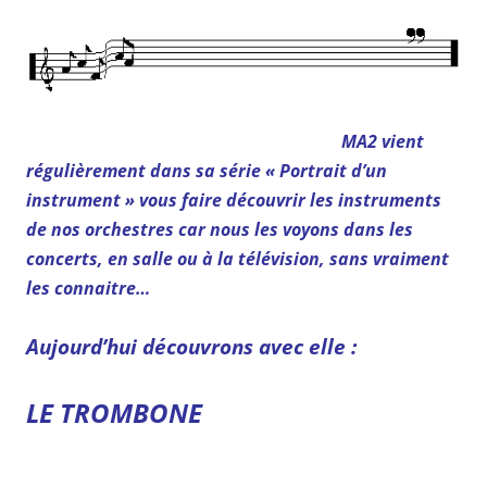
MA2 vient
régulièrement dans sa série « Portrait d’un
instrument » vous faire découvrir les instruments
de nos orchestres car nous les voyons dans les
concerts, en salle ou à la télévision, sans vraiment
les connaitre…
Aujourd’hui découvrons avec elle :
LE TROMBONE