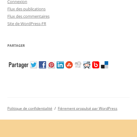
Connexion
Flux des publications
Flux des commentaires
Site de WordPress-FR
PARTAGER
Politique de confidentialité
Fièrement propulsé par WordPress