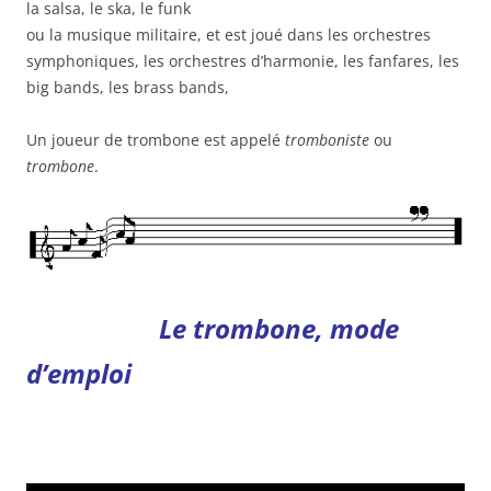
la salsa, le ska, le funk
ou la musique militaire, et est joué dans les orchestres
symphoniques, les orchestres d’harmonie, les fanfares, les
big bands, les brass bands,
Un joueur de trombone est appelé
tromboniste
ou
trombone
.
Le trombone, mode
d’emploi