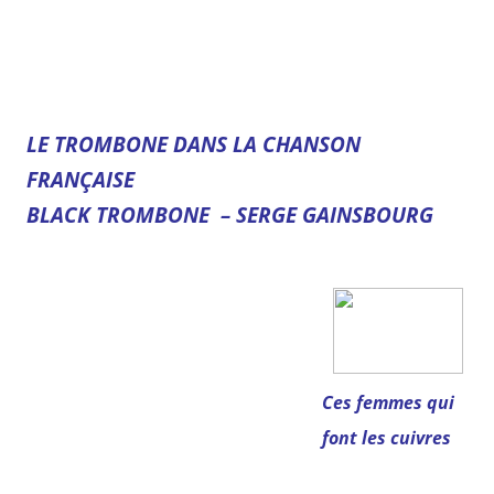
LE TROMBONE DANS LA CHANSON
FRANÇAISE
BLACK TROMBONE – SERGE GAINSBOURG
Ces femmes qui
font les cuivres