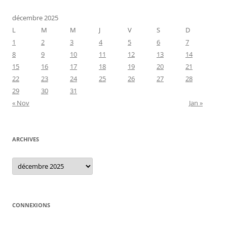
décembre 2025
L
M
M
J
V
S
D
1
2
3
4
5
6
7
8
9
10
11
12
13
14
15
16
17
18
19
20
21
22
23
24
25
26
27
28
29
30
31
« Nov
Jan »
ARCHIVES
Archives
CONNEXIONS