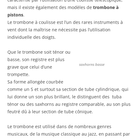
mais il existe également des modèles de
trombone à
pistons
.
Le trombone à coulisse est l’un des rares instruments à
vent dont la maîtrise ne nécessite pas l’utilisation
individuelle des doigts.
Que le trombone soit ténor ou
basse, son registre est plus
saxhorns basse
grave que celui d’une
trompette.
Sa forme allongée courbée
comme un S et surtout sa section de tube cylindrique, qui
lui donne un son plus brillant, le distinguent des tuba
ténor ou des saxhorns au registre comparable, au son plus
feutré dû à leur section de tube cônique.
Le trombone est utilisé dans de nombreux genres
musicaux, de la musique classique au jazz, en passant par