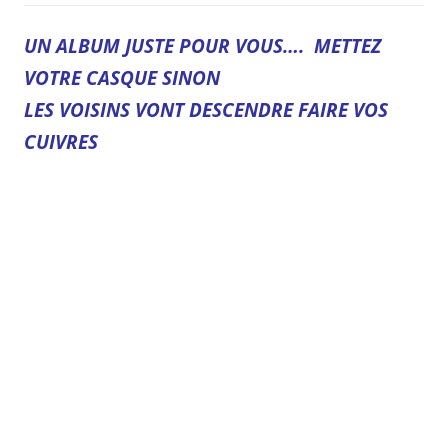
UN ALBUM JUSTE POUR VOUS…. METTEZ
VOTRE CASQUE SINON
LES VOISINS VONT DESCENDRE FAIRE VOS
CUIVRES