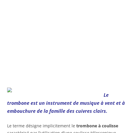
Le
trombone est un instrument de musique à vent et à
embouchure de la famille des cuivres clairs.
Le terme désigne implicitement le
trombone à coulisse
caractérisé par l’utilisation d’une coulisse télescopique,