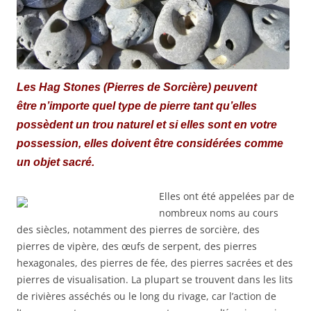
Les Hag Stones (Pierres de Sorcière) peuvent
être
n’importe quel type de pierre tant qu’elles
possèd
ent un trou naturel et si elles sont en votre
possession, elles doivent être considérées comme
un objet sacré.
Elles ont été appelées par de
nombreux noms au cours
des siècles, notamment des pierres de sorcière, des
pierres de vipère, des œufs de serpent, des pierres
hexagonales, des pierres de fée, des pierres sacrées et des
pierres de visualisation. La plupart se trouvent dans les lits
de rivières asséchés ou le long du rivage, car l’action de