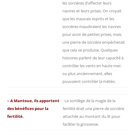
les sorcières d’affecter leurs
navires et leurs prises. On croyait
que les mauvais esprits et les
sorcières maudiraient les navires
pour avoir de petites prises, mais
une pierre de sorcière empêcherait
que cela se produise. Quelques
histoires parlent de leur capacité à
contrôler les vents en haute mer;
ou plus anciennement, elles
pouvaient contrôler la météo.
– A Mantoue, ils apportent
Le sortilège de la magie de la
des bénéfices pour la
fertilité était une pierre de sorcière
fertilité.
attachée au montant du lit pour
faciliter la grossesse.