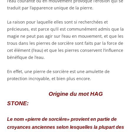
l’eau courante ou en mouvement provoque l’érosion qui se
traduit par l’apparence unique de la pierre.
La raison pour laquelle elles sont si recherchées et
précieuses, est parce qu’il est communément admis que la
magie ne peut pas agir sur l’eau en mouvement, et que les
trous dans les pierres de sorcière sont faits par la force de
cet élément (l’eau) et que les pierres conservent l’influence
bénéfique de l’eau.
En effet, une pierre de sorcière est une amulette de
protection incroyable, et bien plus encore.
Origine du mot HAG
STONE:
Le nom «pierre de sorcière» provient en partie de
croyances anciennes selon lesquelles la plupart des