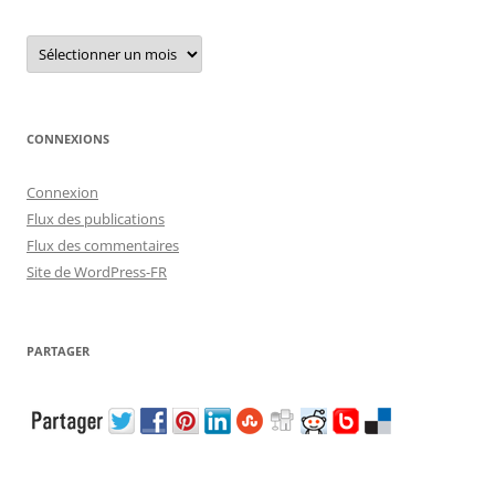
Archives
CONNEXIONS
Connexion
Flux des publications
Flux des commentaires
Site de WordPress-FR
PARTAGER