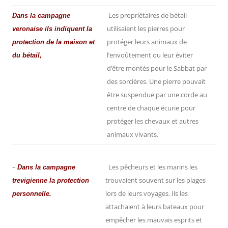
Les propriétaires de bétail
Dans la campagne
utilisaient les pierres pour
veronaise ils indiquent la
protéger leurs animaux de
protection de la maison et
l’envoûtement ou leur éviter
du bétail,
d’être montés pour le Sabbat par
des sorcières. Une pierre pouvait
être suspendue par une corde au
centre de chaque écurie pour
protéger les chevaux et autres
animaux vivants.
Les pêcheurs et les marins les
–
Dans la campagne
trouvaient souvent sur les plages
trevigienne la protection
lors de leurs voyages. Ils les
personnelle.
attachaient à leurs bateaux pour
empêcher les mauvais esprits et