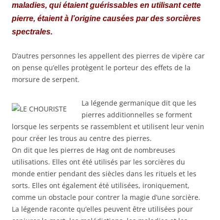
maladies, qui étaient guérissables en utilisant cette
pierre, étaient à l’origine causées par des sorcières
spectrales.
D’autres personnes les appellent des pierres de vipère car
on pense qu’elles protègent le porteur des effets de la
morsure de serpent.
La légende germanique dit que les
pierres additionnelles se forment
lorsque les serpents se rassemblent et utilisent leur venin
pour créer les trous au centre des pierres.
On dit que les pierres de Hag ont de nombreuses
utilisations. Elles ont été utilisés par les sorcières du
monde entier pendant des siècles dans les rituels et les
sorts. Elles ont également été utilisées, ironiquement,
comme un obstacle pour contrer la magie d’une sorcière.
La légende raconte qu’elles peuvent être utilisées pour