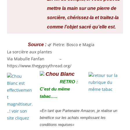
mettre la main sur une pierre de
sorcière, chérissez-la et traitez-la
comme l’objet sacré qu’elle est.
🌿 Pietre: Bosco e Magia
Source :
La sorcière aux plantes
Via Mabulle Fanfan –
https://www.thegypsythread.org/
Chou Blanc
RETRO :
C’est du même
tabac…..
«En tant que Partenaire Amazon, je réalise un
bénéfice sur les achats remplissant les
conditions requises»