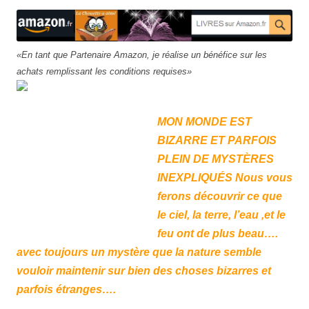
«En tant que Partenaire Amazon, je réalise un bénéfice sur les
achats remplissant les conditions requises»
MON MONDE EST
BIZARRE ET PARFOIS
PLEIN DE MYSTÈRES
INEXPLIQUÉS
Nous vous
ferons découvrir ce que
le ciel, la terre, l’eau ,et le
feu ont de plus beau….
avec toujours un mystère que la nature semble
vouloir maintenir sur bien des choses bizarres et
parfois étranges….