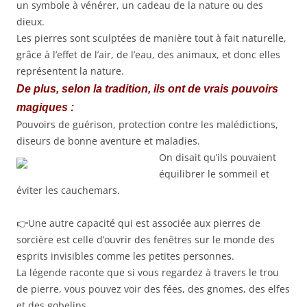
un symbole à vénérer, un cadeau de la nature ou des
dieux.
Les pierres sont sculptées de manière tout à fait naturelle,
grâce à l’effet de l’air, de l’eau, des animaux, et donc elles
représentent la nature.
De plus, selon la tradition, ils ont de vrais pouvoirs
magiques :
Pouvoirs de guérison, protection contre les malédictions,
diseurs de bonne aventure et maladies.
On disait qu’ils pouvaient
équilibrer le sommeil et
éviter les cauchemars.
👉Une autre capacité qui est associée aux pierres de
sorcière est celle d’ouvrir des fenêtres sur le monde des
esprits invisibles comme les petites personnes.
La légende raconte que si vous regardez à travers le trou
de pierre, vous pouvez voir des fées, des gnomes, des elfes
et des gobelins.