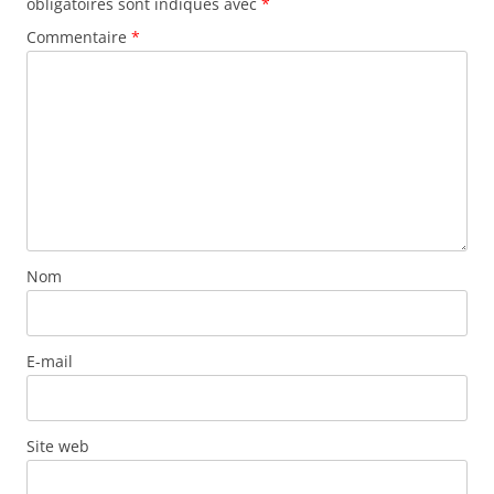
obligatoires sont indiqués avec
*
Commentaire
*
Nom
E-mail
Site web