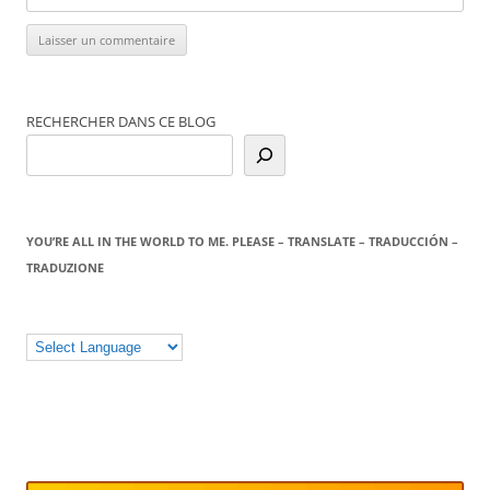
RECHERCHER DANS CE BLOG
YOU’RE ALL IN THE WORLD TO ME. PLEASE – TRANSLATE – TRADUCCIÓN –
TRADUZIONE