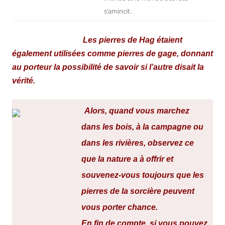
s’amincit.
Les pierres de Hag étaient
également utilisées comme pierres de gage, donnant
au porteur la possibilité de savoir si l’autre disait la
vérité.
Alors, quand vous marchez
dans les bois, à la campagne ou
dans les rivières, observez ce
que la nature a à offrir et
souvenez-vous toujours que les
pierres de la sorcière peuvent
vous porter chance.
En fin de compte, si vous pouvez