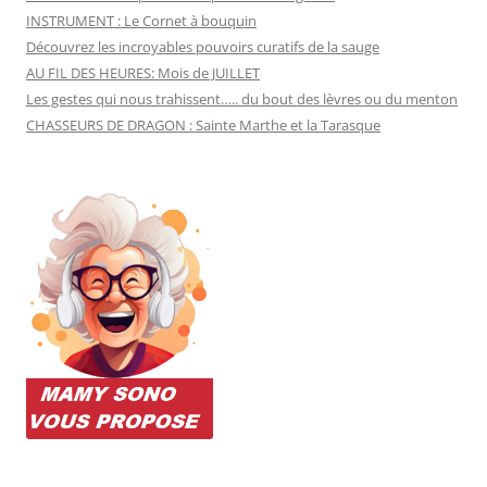
INSTRUMENT : Le Cornet à bouquin
Découvrez les incroyables pouvoirs curatifs de la sauge
AU FIL DES HEURES: Mois de JUILLET
Les gestes qui nous trahissent….. du bout des lèvres ou du menton
CHASSEURS DE DRAGON : Sainte Marthe et la Tarasque