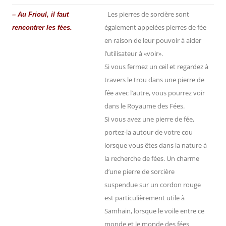
Les pierres de sorcière sont
– Au Frioul, il faut
également appelées pierres de fée
rencontrer les fées.
en raison de leur pouvoir à aider
l’utilisateur à «voir».
Si vous fermez un œil et regardez à
travers le trou dans une pierre de
fée avec l’autre, vous pourrez voir
dans le Royaume des Fées.
Si vous avez une pierre de fée,
portez-la autour de votre cou
lorsque vous êtes dans la nature à
la recherche de fées. Un charme
d’une pierre de sorcière
suspendue sur un cordon rouge
est particulièrement utile à
Samhain, lorsque le voile entre ce
monde et le monde des fées