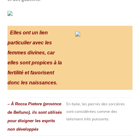
Elles ont un lien
particulier avec les
femmes divines, car
elles sont propices à la
fertilité et favorisent
donc les naissances.
En Italie, les pierres des sorcières
– À Rocca Pietore (province
sont considérées comme des
de Belluno), ils sont utilisés
talismans très puissants.
pour éloigner les esprits
non développés