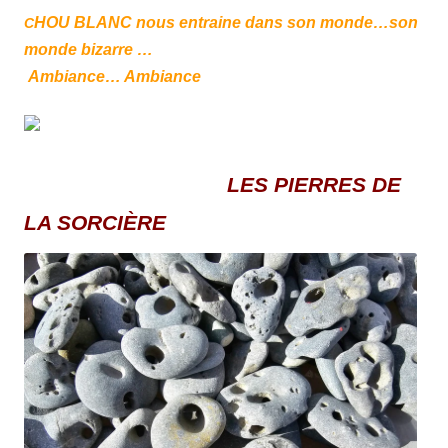
HOU BLANC nous entraine dans son monde…son
C
monde bizarre …
Ambiance… Ambiance
LES PIERRES DE
LA SORCIÈRE