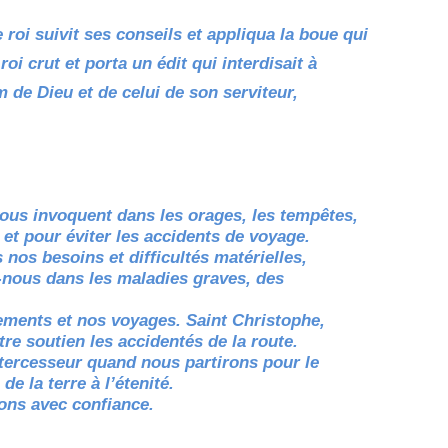
 roi suivit ses conseils et appliqua la boue qui
roi crut et porta un édit qui interdisait à
de Dieu et de celui de son serviteur,
vous invoquent dans les orages, les tempêtes,
et pour éviter les accidents de voyage.
nos besoins et difficultés matérielles,
z-nous dans les maladies graves, des
ments et nos voyages. Saint Christophe,
tre soutien les accidentés de la route.
ntercesseur quand nous partirons pour le
e la terre à l’étenité.
ons avec confiance.