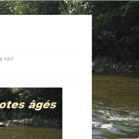
RE TOUT