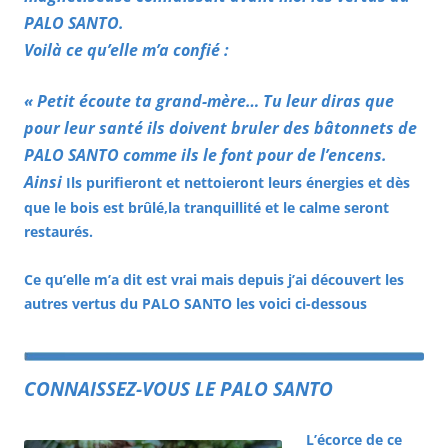
PALO SANTO
.
Voilà ce qu’elle
m’a confié
:
« Petit écoute ta grand-mère… Tu leur diras que
pour leur santé ils doivent bruler des bâtonnets de
PALO SANTO comme ils le font pour de l’encens.
Ainsi
Ils purifieront et nettoieront leurs énergies
et dès
que
le bois est
brûlé,la
tranquillité et le calme seront
restaurés.
Ce qu’elle m’a dit est vrai mais depuis j’ai découvert les
autres vertus du PALO SANTO les voici ci-dessous
CONNAISSEZ-VOUS LE PALO SANTO
L’écorce de ce