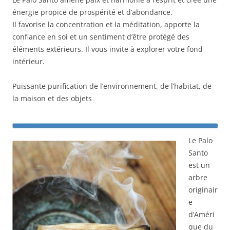
énergie propice de prospérité et d’abondance.
Il favorise la concentration et la méditation, apporte la
confiance en soi et un sentiment d’être protégé des
éléments extérieurs. Il vous invite à explorer votre fond
intérieur.
Puissante purification de l’environnement, de l’habitat, de
la maison et des objets
Le Palo
Santo
est un
arbre
originair
e
d’Améri
que du