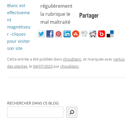
Cette entrée a été publiée dans
choublanc
, et marquée avec
vertus
des plantes
, le
04/07/2023
par
choublanc
.
RECHERCHER DANS CE BLOG