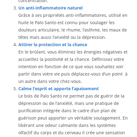
concentration.
Un anti-inflammatoire naturel
Grâce à ses propriétés anti-inflammatoires, utilisé en
huile le Palo Santo est connu pour soulager les
douleurs articulaire, le rhume, l’asthme, les maux de
têtes mais aussi l’anxiété ou la dépression.
Attirer la protection et la chance
En le brûlant, vous éliminez les énergies négatives et
accueillez la positivité et la chance. Définissez votre
intention en fonction de ce que vous souhaitez voir
partir dans votre vie puis déplacez-vous d’un point à
un autre dans votre chez-vous.
Calme l’esprit et apporte l’apaisement
Le bois de Palo Santo ne permet pas de guérir de la
dépression ou de l’anxiété, mais une pratique de
purification intégrée dans le cadre d’un plan de
guérison peut apporter un véritable soulagement. En
libérant une odeur calmante dans les systèmes
olfactif du corps et du cerveau il crée une sensation