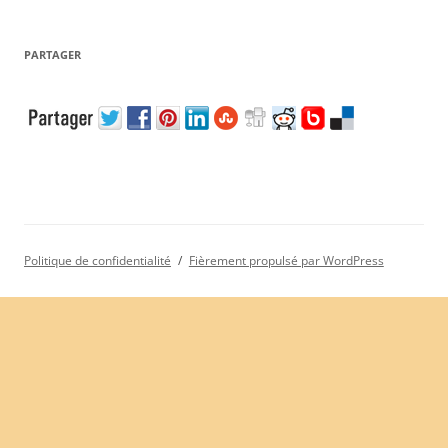
PARTAGER
Politique de confidentialité
Fièrement propulsé par WordPress