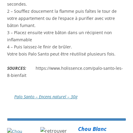
secondes.
2 – Soufflez doucement la flamme puis faîtes le tour de
votre appartement ou de l’espace à purifier avec votre
bâton fumant.
3 – Placez ensuite votre bâton dans un récipient non
inflammable
4 – Puis laissez-le finir de brûler.
Votre bois Palo Santo peut être réutilisé plusieurs fois.
SOURCES:
https://www.holissence.com/palo-santo-les-
8-bienfait
Palo Santo – Encens naturel – 30g
Chou Blanc