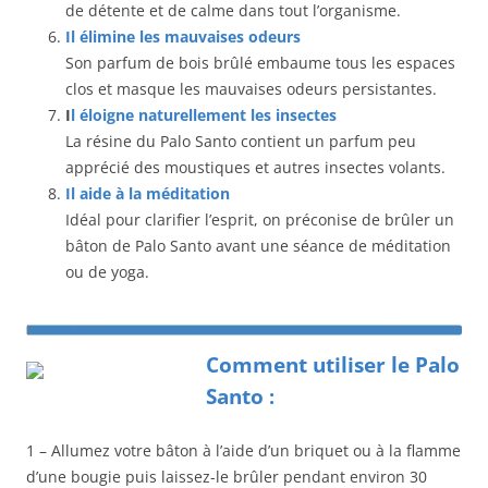
de détente et de calme dans tout l’organisme.
Il élimine les mauvaises odeurs
Son parfum de bois brûlé embaume tous les espaces
clos et masque les mauvaises odeurs persistantes.
I
l éloigne naturellement les insectes
La résine du Palo Santo contient un parfum peu
apprécié des moustiques et autres insectes volants.
Il aide à la méditation
Idéal pour clarifier l’esprit, on préconise de brûler un
bâton de Palo Santo avant une séance de méditation
ou de yoga.
Comment utiliser le Palo
Santo
:
1 – Allumez votre bâton à l’aide d’un briquet ou à la flamme
d’une bougie puis laissez-le brûler pendant environ 30