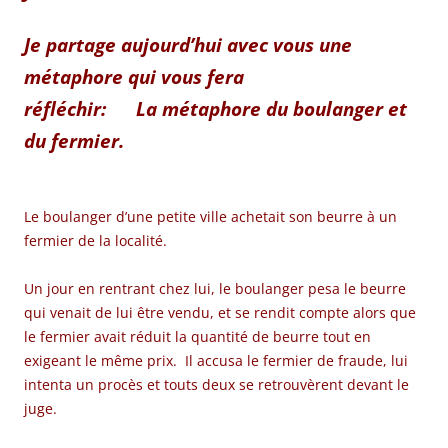
Je partage aujourd’hui avec vous une
métaphore qui vous fera
réfléchir: La métaphore du boulanger et
du fermier.
Le boulanger d’une petite ville achetait son beurre à un
fermier de la localité.
Un jour en rentrant chez lui, le boulanger pesa le beurre
qui venait de lui être vendu, et se rendit compte alors que
le fermier avait réduit la quantité de beurre tout en
exigeant le même prix. Il accusa le fermier de fraude, lui
intenta un procès et touts deux se retrouvèrent devant le
juge.