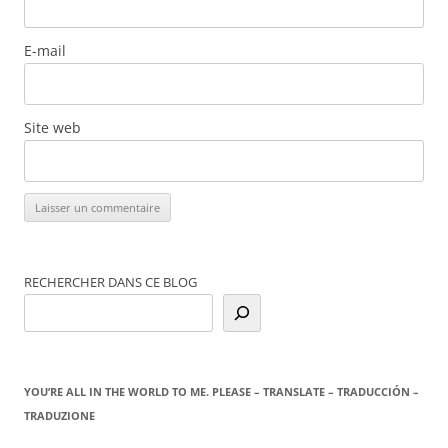
E-mail
Site web
RECHERCHER DANS CE BLOG
YOU’RE ALL IN THE WORLD TO ME. PLEASE – TRANSLATE – TRADUCCIÓN –
TRADUZIONE