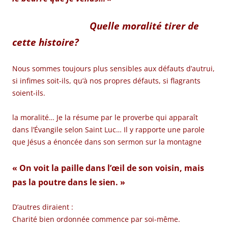
Quelle moralité tirer de
cette histoire?
Nous sommes toujours plus sensibles aux défauts d’autrui,
si infimes soit-ils, qu’à nos propres défauts, si flagrants
soient-ils.
la moralité… Je la résume par le proverbe qui apparaît
dans l’Évangile selon Saint Luc… Il y rapporte une parole
que Jésus a énoncée dans son sermon sur la montagne
« On voit la paille dans l’œil de son voisin, mais
pas la poutre dans le sien. »
D’autres diraient :
Charité bien ordonnée commence par soi-même.