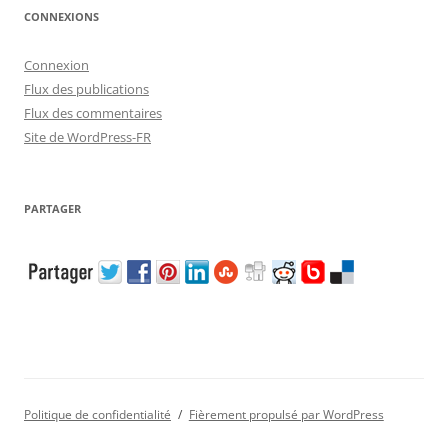
CONNEXIONS
Connexion
Flux des publications
Flux des commentaires
Site de WordPress-FR
PARTAGER
Politique de confidentialité
Fièrement propulsé par WordPress