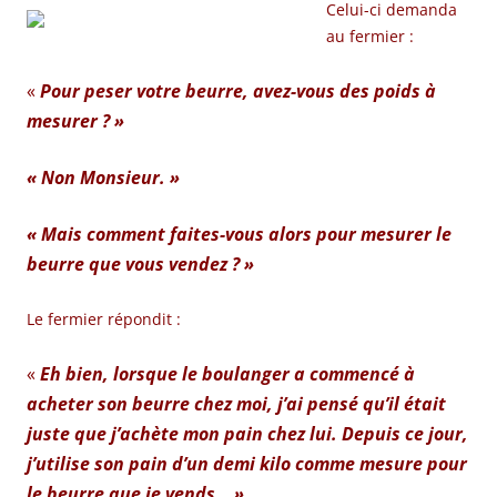
Celui-ci demanda
au fermier :
«
Pour peser votre beurre, avez-vous des poids à
mesurer ? »
« Non Monsieur. »
« Mais comment faites-vous alors pour mesurer le
beurre que vous vendez ? »
Le fermier répondit :
«
Eh bien, lorsque le boulanger a commencé à
acheter son beurre chez moi, j’ai pensé qu’il était
juste que j’achète mon pain chez lui. Depuis ce jour,
j’utilise son pain d’un demi kilo comme mesure pour
le beurre que je vends… »