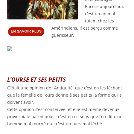
Encore aujourd’hui,
c’est un animal
totem chez les
Amérindiens, il est perçu comme
guérisseur.
L’OURSE ET SES PETITS
C’était une opinion de l’Antiquité, que c’est en les léchant
que la femelle de l’ours donne à ses petits la forme qu’ils
doivent avoir.
Cette opinion s’est conservée, et elle est même devenue
proverbiale parmi nous : c’est en ce sens que l’on dit d’un
homme mal tourné que c’est un ours mal léché.