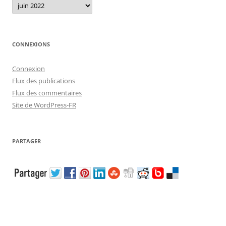
CONNEXIONS
Connexion
Flux des publications
Flux des commentaires
Site de WordPress-FR
PARTAGER