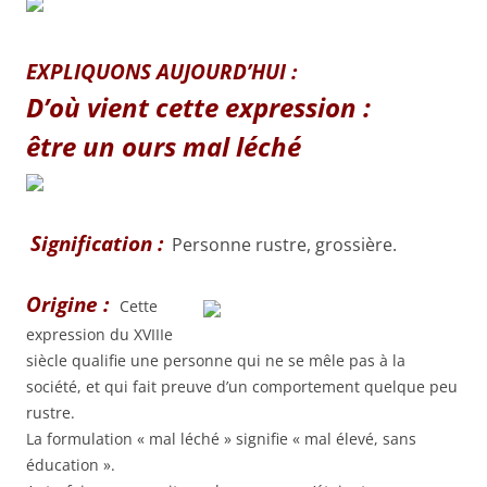
EXPLIQUONS AUJOURD’HUI :
D’où vient cette expression :
être un ours mal léché
Signification :
Personne rustre, grossière.
Origine :
Cette
expression du XVIIIe
siècle qualifie une personne qui ne se mêle pas à la
société, et qui fait preuve d’un comportement quelque peu
rustre.
La formulation « mal léché » signifie « mal élevé, sans
éducation ».