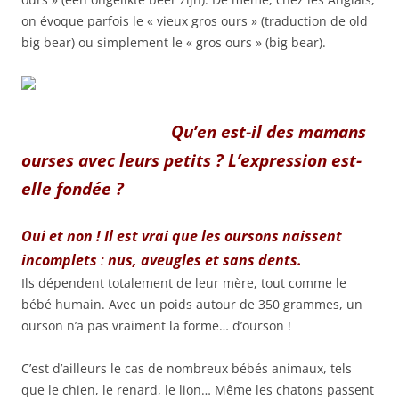
on évoque parfois le « vieux gros ours » (traduction de old
big bear) ou simplement le « gros ours » (big bear).
Qu’en est-il des mamans
ourses avec leurs petits ? L’expression est-
elle fondée ?
Oui et non ! Il est vrai que les oursons naissent
incomplets
:
nus, aveugles et sans dents.
Ils dépendent totalement de leur mère, tout comme le
bébé humain. Avec un poids autour de 350 grammes, un
ourson n’a pas vraiment la forme… d’ourson !
C’est d’ailleurs le cas de nombreux bébés animaux, tels
que le chien, le renard, le lion… Même les chatons passent