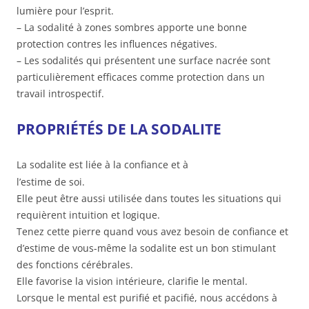
lumière pour l’esprit.
– La sodalité à zones sombres apporte une bonne
protection contres les influences négatives.
– Les sodalités qui présentent une surface nacrée sont
particulièrement efficaces comme protection dans un
travail introspectif.
PROPRIÉTÉS DE LA SODALITE
La sodalite est liée à la confiance et à
l’estime de soi.
Elle peut être aussi utilisée dans toutes les situations qui
requièrent intuition et logique.
Tenez cette pierre quand vous avez besoin de confiance et
d’estime de vous-même la sodalite est un bon stimulant
des fonctions cérébrales.
Elle favorise la vision intérieure, clarifie le mental.
Lorsque le mental est purifié et pacifié, nous accédons à