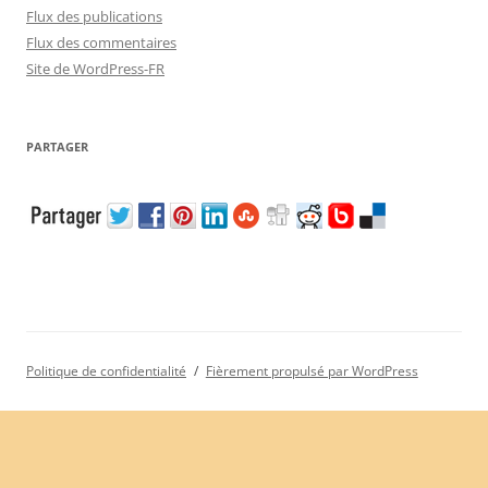
Flux des publications
Flux des commentaires
Site de WordPress-FR
PARTAGER
Politique de confidentialité
Fièrement propulsé par WordPress