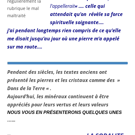
l’appellerait
« …. celle qui
attendait qu’on révèle sa force
spirituelle soignante….
j’ai pendant longtemps rien compris de ce qu’elle
me disait jusqu’au jour où une pierre m’a appelé
sur ma route….
Pendant des siècles, les textes anciens ont
présenté les pierres et les cristaux comme des »
Dons de la Terre « .
Aujourd’hui, les minéraux continuent à être
appréciés pour leurs vertus et leurs valeurs
NOUS VOUS EN PRÉSENTERONS QUELQUES UNES
…..
.