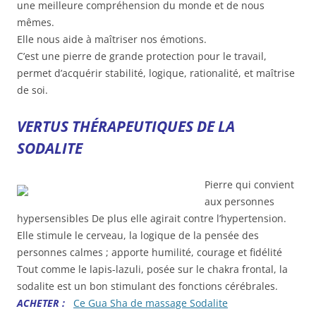
une meilleure compréhension du monde et de nous
mêmes.
Elle nous aide à maîtriser nos émotions.
C’est une pierre de grande protection pour le travail,
permet d’acquérir stabilité, logique, rationalité, et maîtrise
de soi.
VERTUS THÉRAPEUTIQUES
DE LA
SODALITE
Pierre qui convient
aux personnes
hypersensibles De plus elle agirait contre l’hypertension.
Elle stimule le cerveau, la logique de la pensée des
personnes calmes ; apporte humilité, courage et fidélité
Tout comme le lapis-lazuli, posée sur le chakra frontal, la
sodalite est un bon stimulant des fonctions cérébrales.
ACHETER :
Ce Gua Sha de massage Sodalite