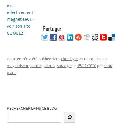
Cette entrée a été publiée dans
choulager
, et marquée avec
magnétiseur
,
nature
,
pierres
,
soulager
, le
15/12/2020
par
chou
blanc
.
RECHERCHER DANS CE BLOG