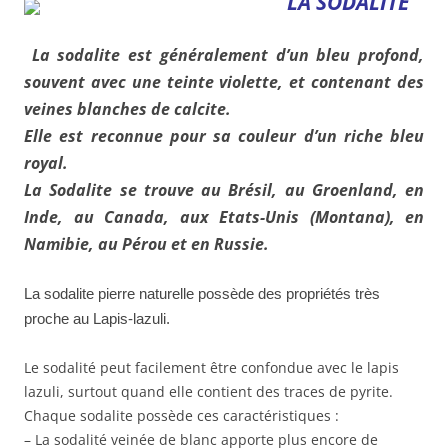
LA SODALITE
La sodalite est généralement d’un bleu profond,
souvent avec une teinte violette, et contenant des
veines blanches de calcite.
Elle est reconnue pour sa couleur d’un riche bleu
royal.
La Sodalite se trouve au Brésil, au Groenland, en
Inde, au Canada, aux Etats-Unis (Montana), en
Namibie, au
Pérou
et en Russie.
La sodalite pierre naturelle possède des propriétés très
proche au Lapis-lazuli.
Le sodalité peut facilement être confondue avec le lapis
lazuli, surtout quand elle contient des traces de pyrite.
Chaque sodalite possède ces caractéristiques :
– La sodalité veinée de blanc apporte plus encore de