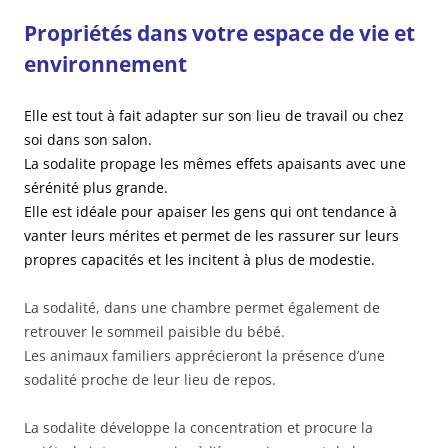
Propriétés dans votre espace de vie et
environnement
Elle est tout à fait adapter sur son lieu de travail ou chez
soi dans son salon.
La sodalite propage les mêmes effets apaisants avec une
sérénité plus grande.
Elle est idéale pour apaiser les gens qui ont tendance à
vanter leurs mérites et permet de les rassurer sur leurs
propres capacités et les incitent à plus de modestie.
La sodalité, dans une chambre permet également de
retrouver le sommeil paisible du bébé.
Les animaux familiers apprécieront la présence d’une
sodalité proche de leur lieu de repos.
La sodalite développe la concentration et procure la