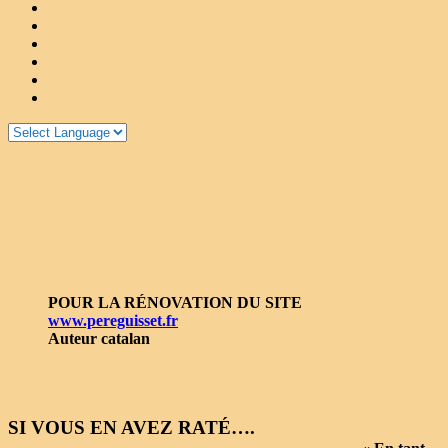
POUR LA RÉNOVATION DU SITE
www.pereguisset.fr
Auteur catalan
SI VOUS EN AVEZ RATÉ….