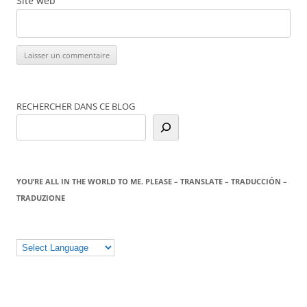
Site web
RECHERCHER DANS CE BLOG
YOU’RE ALL IN THE WORLD TO ME. PLEASE – TRANSLATE – TRADUCCIÓN –
TRADUZIONE