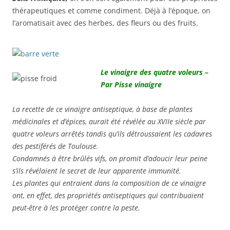
thérapeutiques et comme condiment. Déjà à l’époque, on
l’aromatisait avec des herbes, des fleurs ou des fruits.
Le vinaigre des quatre voleurs –
Par Pisse vinaigre
La recette de ce vinaigre antiseptique, à base de plantes
médicinales et d’épices, aurait été révélée au XVIIe siècle par
quatre voleurs arrêtés tandis qu’ils détroussaient les cadavres
des pestiférés de Toulouse.
Condamnés à être brûlés vifs, on promit d’adoucir leur peine
s’ils révélaient le secret de leur apparente immunité.
Les plantes qui entraient dans la composition de ce vinaigre
ont, en effet, des propriétés antiseptiques qui contribuaient
peut-être à les protéger contre la peste.