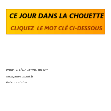
POUR LA RÉNOVATION DU SITE
www.pereguisset.fr
Auteur catalan