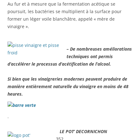
Au fur et à mesure que la fermentation acétique se
poursuit, les bactéries se multiplient à la surface pour
former un léger voile blanchâtre, appelé « mère de
vinaigre ».
– De nombreuses améliorations
techniques ont permis
d’accélérer le processus d’acétification de l’alcool.
Si bien que les vinaigreries modernes peuvent produire de
manière entièrement naturelle du vinaigre en moins de 48
heures.
.
LE POT’ DECORNICHON
.
352