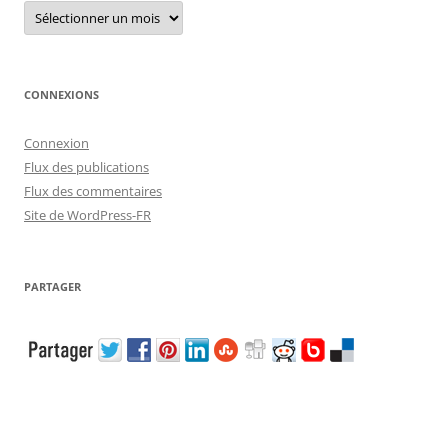
Archives
CONNEXIONS
Connexion
Flux des publications
Flux des commentaires
Site de WordPress-FR
PARTAGER