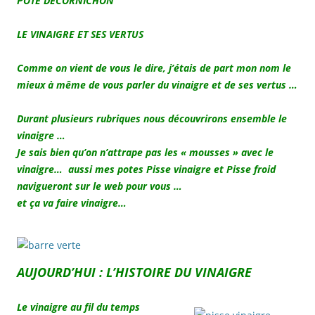
POTE DECORNICHON
LE VINAIGRE ET SES VERTUS
Comme on vient de vous le dire, j’étais de part mon nom le
mieux à même de vous parler du vinaigre et de ses vertus …
Durant plusieurs rubriques nous découvrirons ensemble le
vinaigre …
Je sais bien qu’on n’attrape pas les « mousses » avec le
vinaigre… aussi mes potes Pisse vinaigre et Pisse froid
navigueront sur le web pour vous …
et ça va faire vinaigre…
AUJOURD’HUI : L’HISTOIRE DU VINAIGRE
Le vinaigre au fil du temps