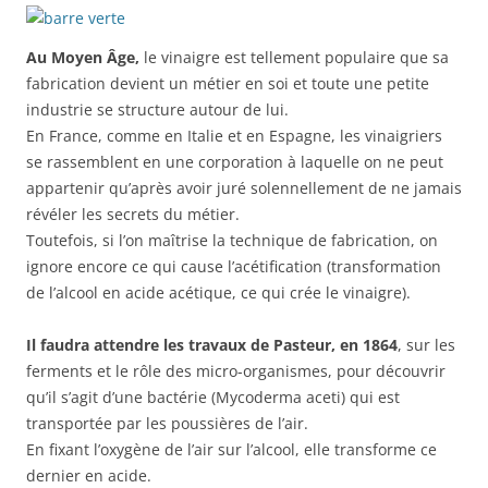
Au Moyen Âge,
le vinaigre est tellement populaire que sa
fabrication devient un métier en soi et toute une petite
industrie se structure autour de lui.
En France, comme en Italie et en Espagne, les vinaigriers
se rassemblent en une corporation à laquelle on ne peut
appartenir qu’après avoir juré solennellement de ne jamais
révéler les secrets du métier.
Toutefois, si l’on maîtrise la technique de fabrication, on
ignore encore ce qui cause l’acétification (transformation
de l’alcool en acide acétique, ce qui crée le vinaigre).
Il faudra attendre les travaux de Pasteur, en 1864
, sur les
ferments et le rôle des micro-organismes, pour découvrir
qu’il s’agit d’une bactérie (Mycoderma aceti) qui est
transportée par les poussières de l’air.
En fixant l’oxygène de l’air sur l’alcool, elle transforme ce
dernier en acide.