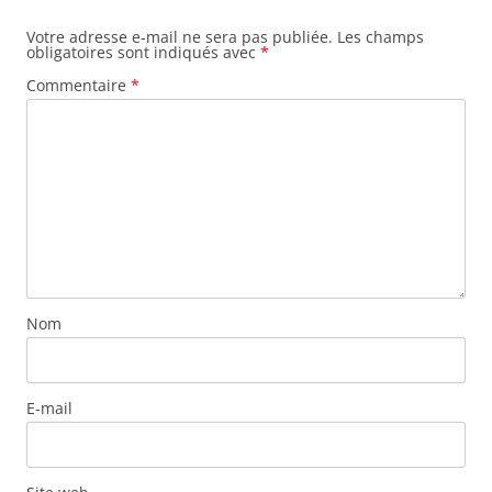
Votre adresse e-mail ne sera pas publiée.
Les champs
obligatoires sont indiqués avec
*
Commentaire
*
Nom
E-mail