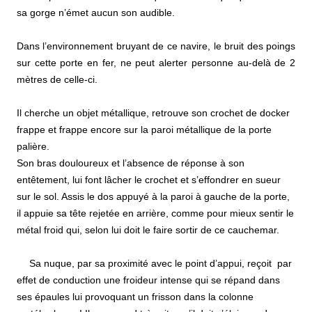
sa gorge n’émet aucun son audible.
Dans l’environnement bruyant de ce navire, le bruit des poings
sur cette porte en fer, ne peut alerter personne au-delà de 2
mètres de celle-ci.
Il cherche un objet métallique, retrouve son crochet de docker
frappe et frappe encore sur la paroi métallique de la porte
palière.
Son bras douloureux et l’absence de réponse à son
entêtement, lui font lâcher le crochet et s’effondrer en sueur
sur le sol. Assis le dos appuyé à la paroi à gauche de la porte,
il appuie sa tête rejetée en arrière, comme pour mieux sentir le
métal froid qui, selon lui doit le faire sortir de ce cauchemar.
Sa nuque, par sa proximité avec le point d’appui, reçoit par
effet de conduction une froideur intense qui se répand dans
ses épaules lui provoquant un frisson dans la colonne