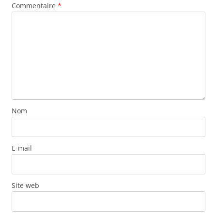
Commentaire
*
Nom
E-mail
Site web