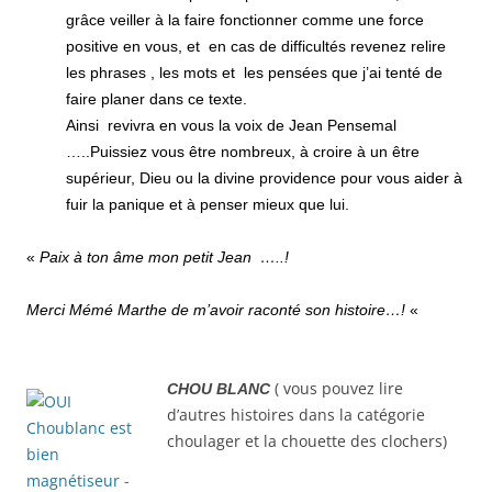
grâce veiller à la faire fonctionner comme une force
positive en vous, et en cas de difficultés revenez relire
les phrases , les mots et les pensées que j’ai tenté de
faire planer dans ce texte.
Ainsi revivra en vous la voix de Jean Pensemal
…..Puissiez vous être nombreux, à croire à un être
supérieur, Dieu ou la divine providence pour vous aider à
fuir la panique et à penser mieux que lui.
«
Paix à ton âme mon petit Jean …..!
Merci Mémé Marthe de m’avoir raconté son histoire…!
«
( vous pouvez lire
CHOU BLANC
d’autres histoires dans la catégorie
choulager et la chouette des clochers)