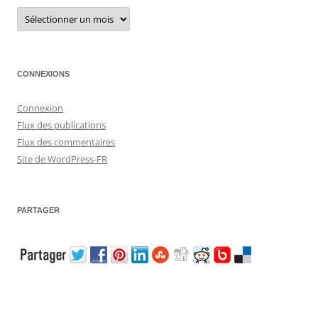
Archives
CONNEXIONS
Connexion
Flux des publications
Flux des commentaires
Site de WordPress-FR
PARTAGER