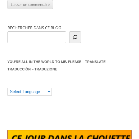
RECHERCHER DANS CE BLOG
YOU’RE ALL IN THE WORLD TO ME. PLEASE – TRANSLATE –
TRADUCCIÓN – TRADUZIONE