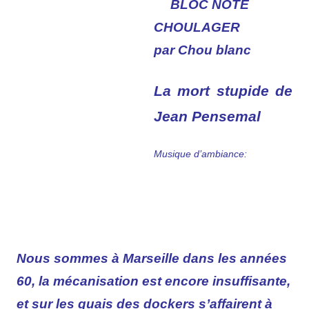
BLOC NOTE
CHOULAGER
par Chou blanc
La mort stupide de
Jean Pensemal
Musique d’ambiance:
Nous sommes à Marseille dans les années
60, la mécanisation est encore insuffisante,
et sur les quais des dockers s’affairent à