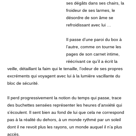
ses dégâts dans ses chairs, la
froideur de ses larmes, le
désordre de son âme se
refroidissant avec lui …
Il passe d’une paroi du box à
l’autre, comme on tourne les
pages de son carnet intime,
réécrivant ce qu’il a écrit la
veille, détaillant la faim qui le tenaille, l’odeur de ses propres
excréments qui voyagent avec lui à la lumière vacillante du
bloc de sécurité.
Il perd progressivement la notion du temps qui passe, trace
des buchettes sensées représenter les heures d’anxiété qui
s’écoulent. Il sent bien au fond de lui que cela ne correspond
pas à la réalité du dehors, à un monde rythmé par un soleil
dont il ne revoit plus les rayons, un monde auquel il n’a plus
accès.