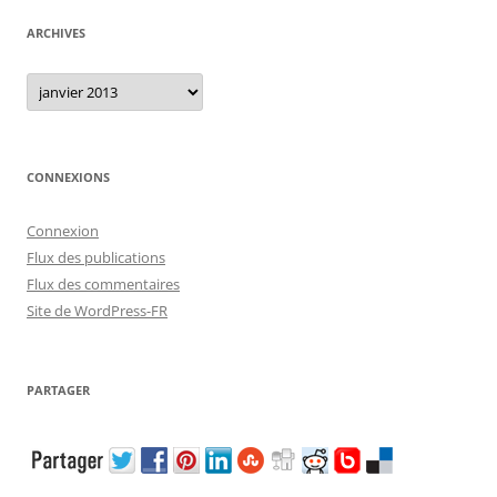
ARCHIVES
Archives
CONNEXIONS
Connexion
Flux des publications
Flux des commentaires
Site de WordPress-FR
PARTAGER