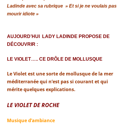
Ladinde avec sa rubrique » Et si je ne voulais pas
mourir idiote »
AUJOURD’HUI LADY LADINDE PROPOSE DE
DÉCOUVRIR :
LE VIOLET….. CE DRÔLE DE MOLLUSQUE
Le Violet est une sorte de mollusque de la mer
méditerranée qui n’est pas si courant et qui
mérite quelques explications.
LE VIOLET DE ROCHE
Musique d’ambiance