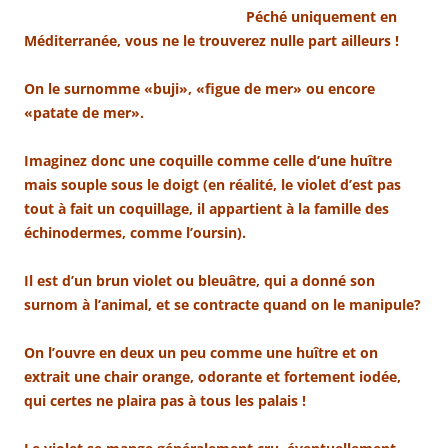
Péché uniquement en
Méditerranée, vous ne le trouverez nulle part ailleurs !
On le surnomme «buji», «figue de mer» ou encore
«patate de mer».
Imaginez donc une coquille comme celle d’une huître
mais souple sous le doigt (en réalité, le violet d’est pas
tout à fait un coquillage, il appartient à la famille des
échinodermes, comme l’oursin).
Il est d’un brun violet ou bleuâtre, qui a donné son
surnom à l’animal, et se contracte quand on le manipule?
On l’ouvre en deux un peu comme une huître et on
extrait une chair orange, odorante et fortement iodée,
qui certes ne plaira pas à tous les palais !