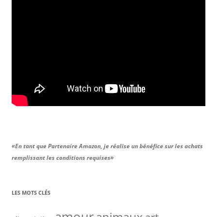
«En tant que Partenaire Amazon, je réalise un bénéfice sur les achats
remplissant les conditions requises»
LES MOTS CLÉS
amour
animaux