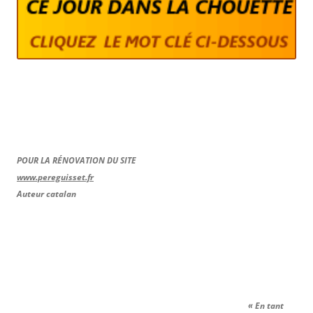
POUR LA RÉNOVATION DU SITE
www.pereguisset.fr
Auteur catalan
« En tant