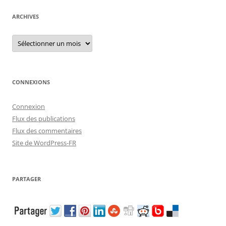
ARCHIVES
Archives
CONNEXIONS
Connexion
Flux des publications
Flux des commentaires
Site de WordPress-FR
PARTAGER