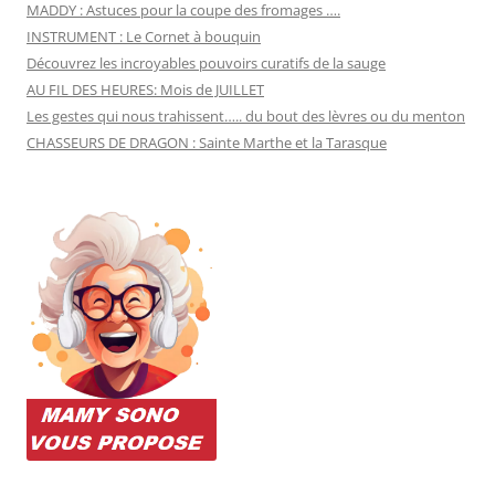
MADDY : Astuces pour la coupe des fromages ….
INSTRUMENT : Le Cornet à bouquin
Découvrez les incroyables pouvoirs curatifs de la sauge
AU FIL DES HEURES: Mois de JUILLET
Les gestes qui nous trahissent….. du bout des lèvres ou du menton
CHASSEURS DE DRAGON : Sainte Marthe et la Tarasque