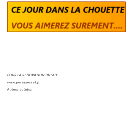
POUR LA RÉNOVATION DU SITE
www.pereguisset.fr
Auteur catalan