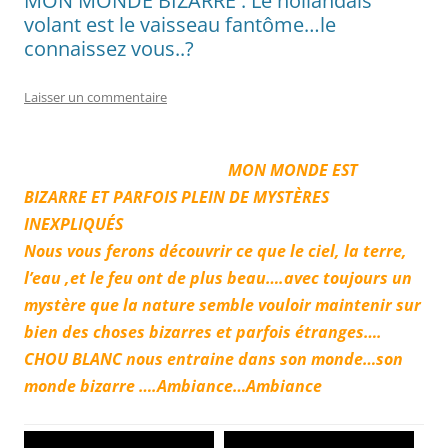
MON MONDE BIZARRE : Le hollandais
volant est le vaisseau fantôme…le
connaissez vous..?
Laisser un commentaire
MON MONDE EST
BIZARRE ET PARFOIS PLEIN DE MYSTÈRES
INEXPLIQUÉS
Nous vous ferons découvrir ce que le ciel, la terre,
l’eau ,et le feu ont de plus beau….avec toujours un
mystère que la nature semble vouloir maintenir sur
bien des choses bizarres et parfois étranges….
CHOU BLANC nous entraine dans son monde…son
monde bizarre ….Ambiance…Ambiance