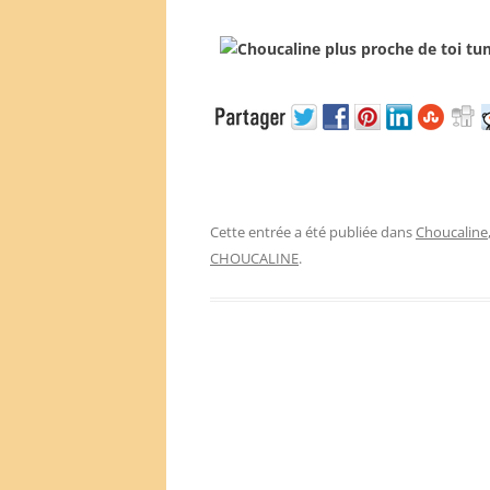
Cette entrée a été publiée dans
Choucaline
CHOUCALINE
.