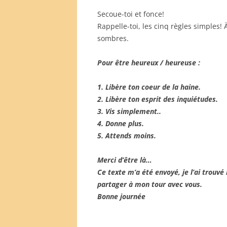
Secoue-toi et fonce!
Rappelle-toi, les cinq règles simples!
sombres.
Pour être heureux / heureuse :
1. Libère ton coeur de la haine.
2. Libère ton esprit des inquiétudes.
3. Vis simplement..
4. Donne plus.
5. Attends moins.
Merci d’être là…
Ce texte m’a été envoyé, je l’ai trouvé 
partager à mon tour avec vous.
Bonne journée