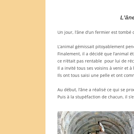
L’ân
Un jour, l’âne d’un fermier est tombé 
L’animal gémissait pitoyablement pend
Finalement, il a décidé que l’animal ét
ce n’était pas rentable pour lui de réc
Il a invité tous ses voisins à venir et à 
Ils ont tous saisi une pelle et ont co
Au début, l’âne a réalisé ce qui se pro
Puis à la stupéfaction de chacun, il s’e