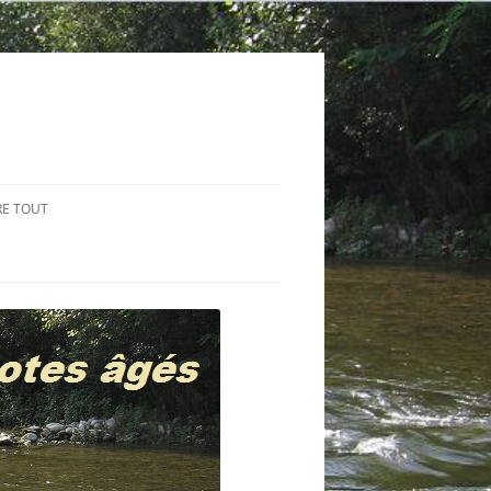
RE TOUT