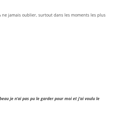
 À ne jamais oublier, surtout dans les moments les plus
beau je n’ai pas pu le garder pour moi et j’ai voulu le