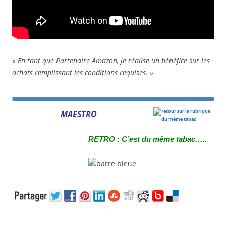
« En tant que Partenaire Amazon, je réalise un bénéfice sur les
achats remplissant les conditions requises. »
MAESTRO
R
ETRO : C’est du même tabac…..