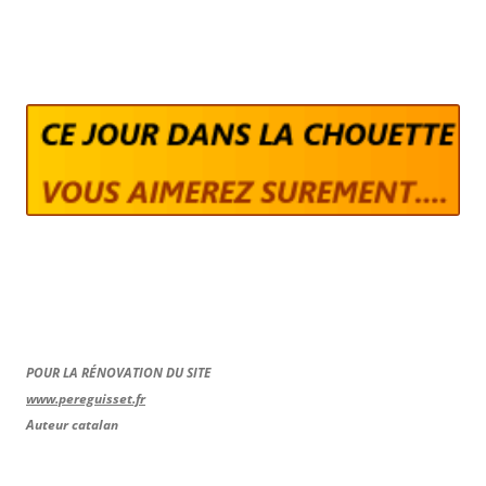
POUR LA RÉNOVATION DU SITE
www.pereguisset.fr
Auteur catalan