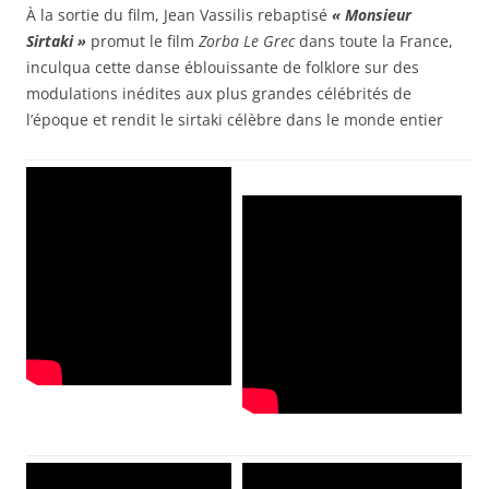
À la sortie du film, Jean Vassilis rebaptisé
« Monsieur
Sirtaki »
promut le film
Zorba Le Grec
dans toute la France,
inculqua cette danse éblouissante de folklore sur des
modulations inédites aux plus grandes célébrités de
l’époque et rendit le sirtaki célèbre dans le monde entier