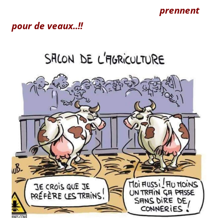
prennent
pour de veaux..!!