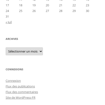
17
18
19
20
21
22
23
24
25
26
27
28
29
30
31
« Juil
ARCHIVES
Archives
CONNEXIONS
Connexion
Flux des publications
Flux des commentaires
Site de WordPress-FR