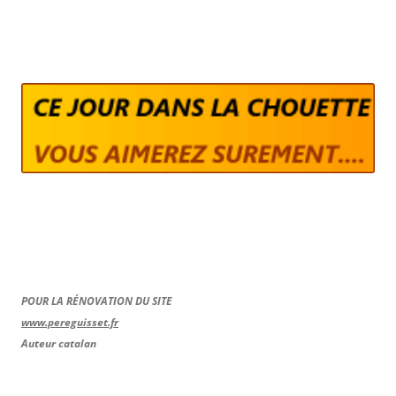
POUR LA RÉNOVATION DU SITE
www.pereguisset.fr
Auteur catalan