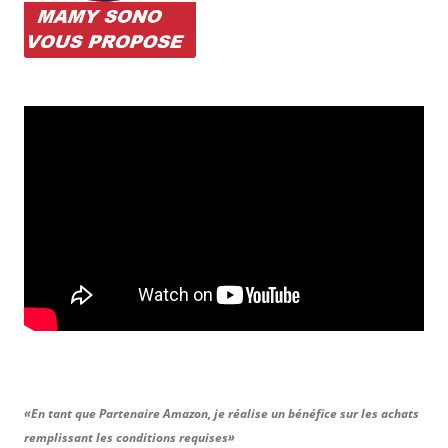
«En tant que Partenaire Amazon, je réalise un bénéfice sur les achats
remplissant les conditions requises»