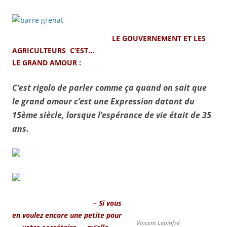
LE GOUVERNEMENT ET LES
AGRICULTEURS C’EST…
LE GRAND AMOUR :
C’est rigolo de parler comme ça quand on sait que
le grand amour c’est une Expression datant du
15ème siècle, lorsque l’espérance de vie était de 35
ans.
– Si vous
en voulez encore une petite pour
Vincent Lepinfré