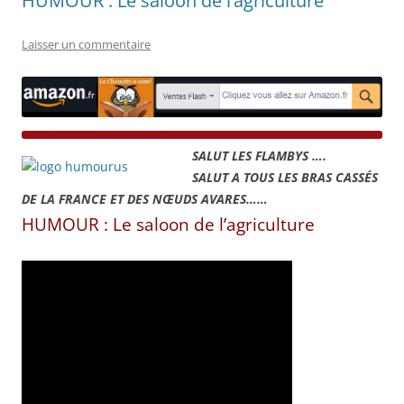
HUMOUR : Le saloon de l’agriculture
Laisser un commentaire
SALUT LES FLAMBYS ….
SALUT A TOUS LES BRAS CASSÉS
DE LA FRANCE ET DES NŒUDS AVARES……
HUMOUR : Le saloon de l’agriculture