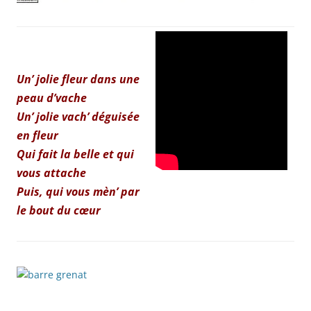
Un’ jolie fleur dans une
peau d’vache
Un’ jolie vach’ déguisée
en fleur
Qui fait la belle et qui
vous attache
Puis, qui vous mèn’ par
le bout du cœur