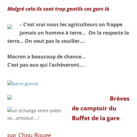
Malgré cela ils sont trop gentils ces gars là
C’est vrai nous les agriculteurs on frappe
–
jamais un homme à terre…
On la respecte la
terre… On veut pas la souiller….
Macron a beaucoup de chance…
C’est pas eux qui l’achèveront….
Brèves
de comptoir du
Buffet de la gare
par Chou Rouge