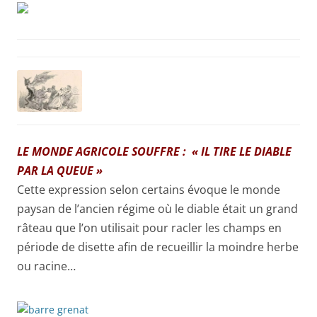
LE MONDE AGRICOLE SOUFFRE : « IL TIRE LE DIABLE
PAR LA QUEUE »
Cette expression selon certains évoque le monde
paysan de l’ancien régime où le diable était un grand
râteau que l’on utilisait pour racler les champs en
période de disette afin de recueillir la moindre herbe
ou racine…