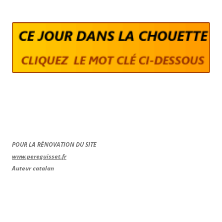
POUR LA RÉNOVATION DU SITE
www.pereguisset.fr
Auteur catalan