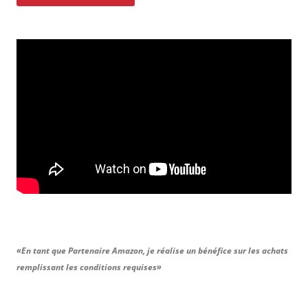
«En tant que Partenaire Amazon, je réalise un bénéfice sur les achats
remplissant les conditions requises»