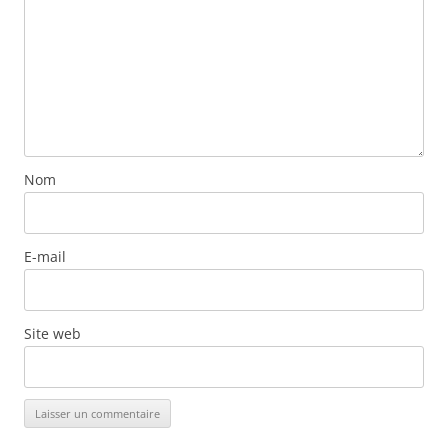
Nom
E-mail
Site web