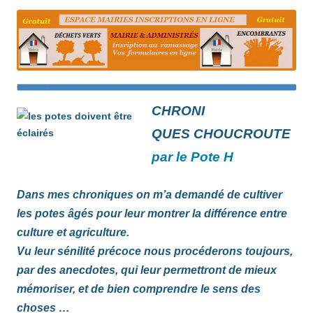
C
HRONI
QUES CHOUCROUTE
par le Pote H
Dans mes chroniq
ues on m’a demandé de cultiver
les potes âgés pour leur montrer la différence entre
culture et agriculture.
Vu leur sénilité précoce nous procéderons toujours,
par des anecdotes, qui leur permettront de mieux
mémoriser, et de bien comprendre le sens des
choses …