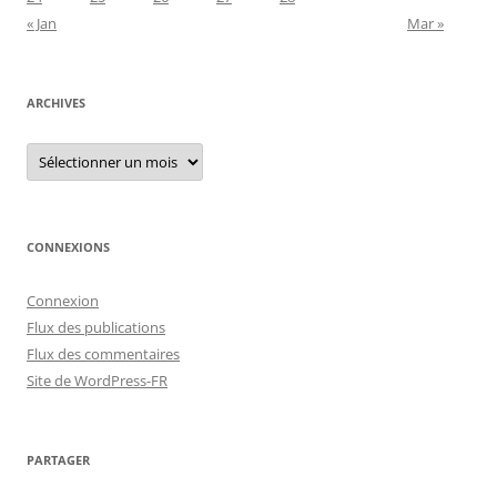
« Jan
Mar »
ARCHIVES
Archives
CONNEXIONS
Connexion
Flux des publications
Flux des commentaires
Site de WordPress-FR
PARTAGER