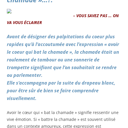
– VOUS SAVEZ PAS … ON
VA VOUS ÉCLAIRER
Avant de désigner des palpitations du coeur plus
rapides qu’à l’accoutumée avec l’expression « avoir
le coeur qui bat la chamade », la chamade était un
roulement de tambour ou une sonnerie de
trompette signifiant que l’on souhaitait se rendre
ou parlementer.
Elle s’accompagna par la suite du drapeau blanc,
pour être sûr de bien se faire comprendre
visuellement.
Avoir le cœur qui « bat la chamade » signifie ressentir une
vive émotion. Si « battre la chamade » est souvent utilisé
dans un contexte amoureux, cette expression est