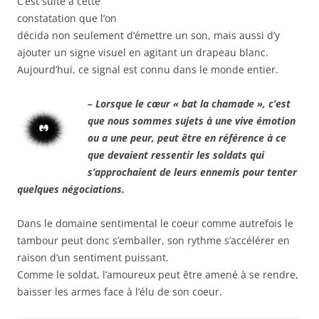
C’est suite à cette
constatation que l’on
décida non seulement d’émettre un son, mais aussi d’y
ajouter un signe visuel en agitant un drapeau blanc.
Aujourd’hui, ce signal est connu dans le monde entier.
– Lorsque le cœur « bat la chamade », c’est
que nous sommes sujets à une vive émotion
ou a une peur, peut être en référence à ce
que devaient ressentir les soldats qui
s’approchaient de leurs ennemis pour tenter
quelques négociations.
Dans le domaine sentimental le coeur comme autrefois le
tambour peut donc s’emballer, son rythme s’accélérer en
raison d’un sentiment puissant.
Comme le soldat, l’amoureux peut être amené à se rendre,
baisser les armes face à l’élu de son coeur.