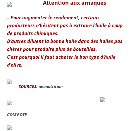
Attention aux arnaques
– Pour augmenter le rendement, certains
producteurs n’hésitent pas à extraire l’huile à coup
de produits chimiques.
D’autres diluent la bonne huile dans des huiles pas
chères pour produire plus de bouteilles.
C’est pourquoi il faut acheter
le bon type
d’huile
d’olive.
SOURCES:
neonutrition
COM’POTE