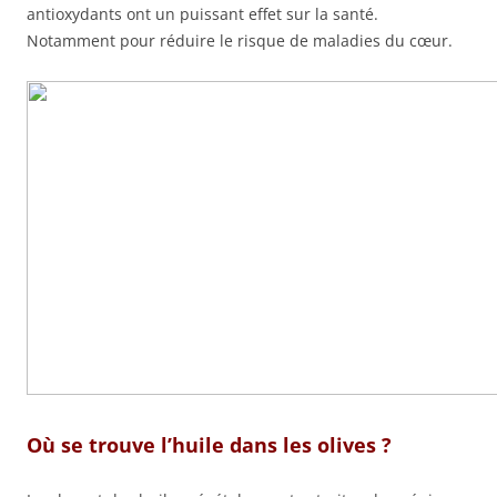
antioxydants ont un puissant effet sur la santé.
Notamment pour réduire le risque de maladies du cœur.
Où se trouve l’huile dans les olives ?