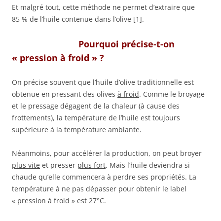
Et malgré tout, cette méthode ne permet d’extraire que
85 % de l’huile contenue dans l’olive [1].
Pourquoi précise-t-on
« pression à froid » ?
On précise souvent que l’huile d’olive traditionnelle est
obtenue en pressant des olives
à froid
. Comme le broyage
et le pressage dégagent de la chaleur (à cause des
frottements), la température de l’huile est toujours
supérieure à la température ambiante.
Néanmoins, pour accélérer la production, on peut broyer
plus vite
et presser
plus fort
. Mais l’huile deviendra si
chaude qu’elle commencera à perdre ses propriétés. La
température à ne pas dépasser pour obtenir le label
« pression à froid » est 27°C.