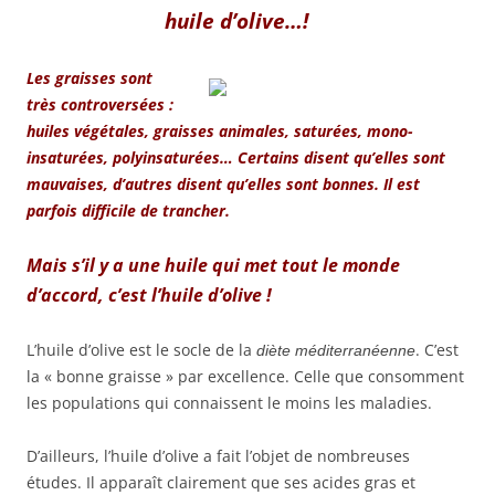
huile d’olive…!
Les graisses sont
très controversées :
huiles végétales, graisses animales, saturées, mono-
insaturées, polyinsaturées… Certains disent qu’elles sont
mauvaises, d’autres disent qu’elles sont bonnes. Il est
parfois difficile de trancher.
Mais s’il y a une huile qui met tout le monde
d’accord, c’est l’huile d’olive !
L’huile d’olive est le socle de la
. C’est
diète méditerranéenne
la « bonne graisse » par excellence. Celle que consomment
les populations qui connaissent le moins les maladies.
D’ailleurs, l’huile d’olive a fait l’objet de nombreuses
études. Il apparaît clairement que ses acides gras et