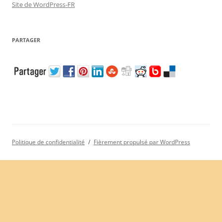
Site de WordPress-FR
PARTAGER
Politique de confidentialité
Fièrement propulsé par WordPress