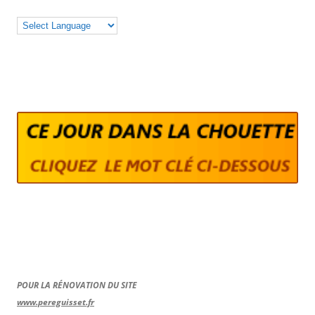
POUR LA RÉNOVATION DU SITE
www.pereguisset.fr