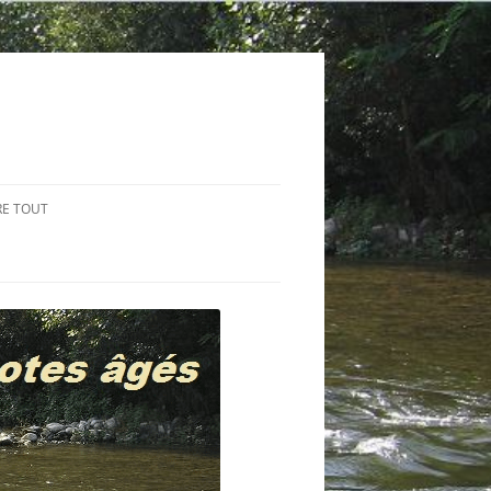
RE TOUT