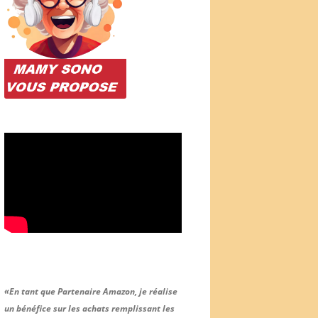
«En tant que Partenaire Amazon, je réalise
un bénéfice sur les achats remplissant les