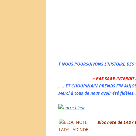
T NOUS POURSUIVONS L’HISTOIRE DES 
« PAS SAGE INTERDIT 
….. ET CHOUPINAIN PRENDS FIN AUJO
Merci à tous de nous avoir été fidèles
Bloc note de LADY