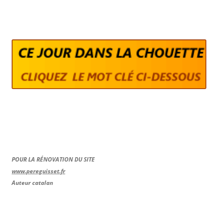
POUR LA RÉNOVATION DU SITE
www.pereguisset.fr
Auteur catalan