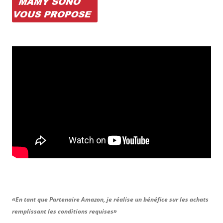
«En tant que Partenaire Amazon, je réalise un bénéfice sur les achats
remplissant les conditions requises»