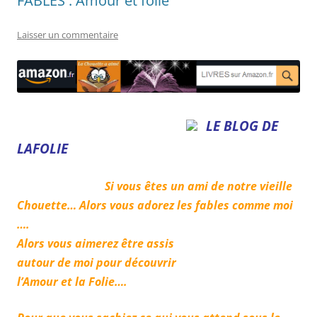
FABLES : Amour et folie
Laisser un commentaire
LE BLOG DE
LAFOLIE
Si vous êtes un ami de notre vieille
Chouette… Alors
vous adorez les fables comme moi
….
Alors vous aimerez être assis
autour de moi pour découvrir
l’Amour et la Folie….