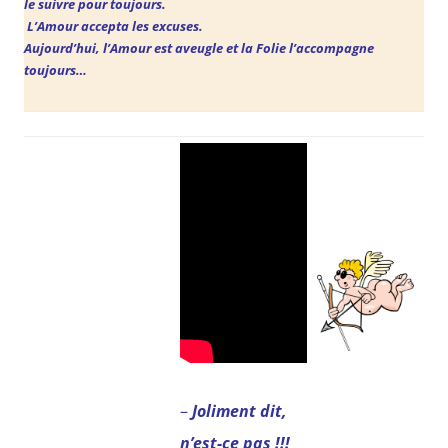
le suivre pour toujours.
L’Amour
accepta les excuses.
Aujourd’hui, l’Amour est aveugle et la Folie l’accompagne
toujours…
–
Joliment dit,
n’est-ce pas !!!