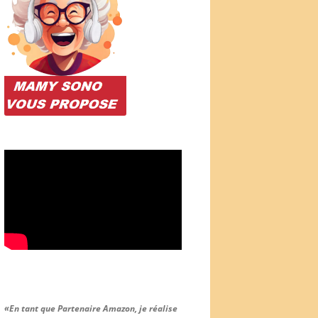
«En tant que Partenaire Amazon, je réalise