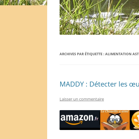
ARCHIVES PAR ÉTIQUETTE :
ALIMENTATION ASTU
MADDY : Détecter les œuf
Laisser un commentaire