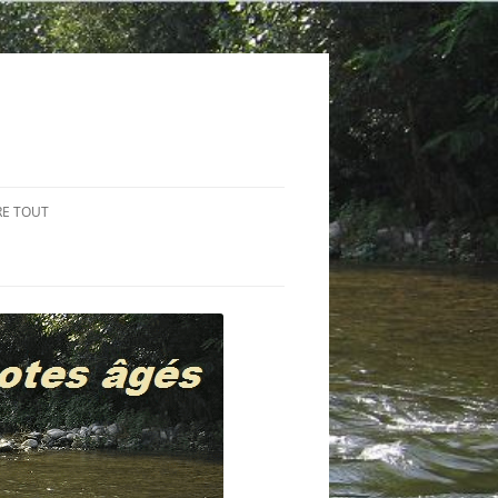
RE TOUT