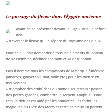
Le passage du fleuve dans l’Égypte ancienne
A
vant de se présenter devant le juge Osiris, le défunt
doit :
– traverser le fleuve qui le sépare du royaume des dieux.
Pour cela, il doit demander à tous les éléments du bateau
de s’assembler, décliner son nom et sa destination.
Puis il nomme tous les composants de la barque funéraire
(amarres, gouvernail, mât, voile etc.) pour les mettre en
mouvement.
– triompher des embûches du monde souterrain : passer
des portes gardées, combattre le serpent Apophis… Pour
cela, le défunt est aidé par les amulettes, les formules
magiques du Livre des Morts et certains dieux lui portent