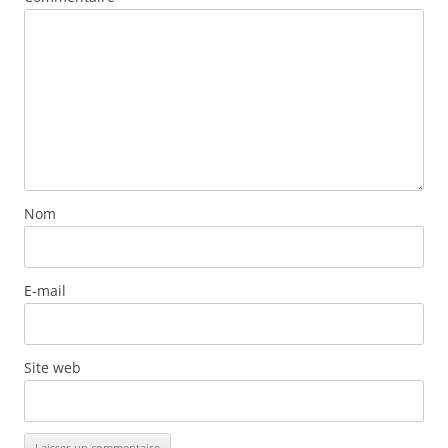
Nom
E-mail
Site web