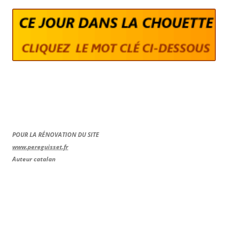
POUR LA RÉNOVATION DU SITE
www.pereguisset.fr
Auteur catalan