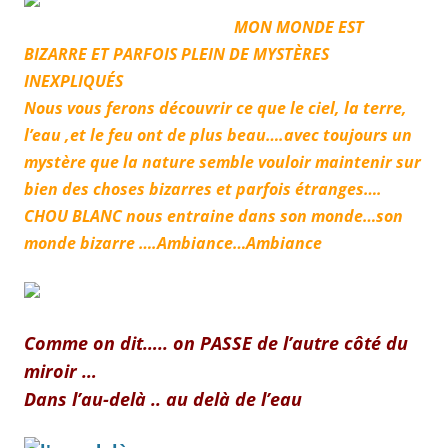
MON MONDE EST
BIZARRE ET PARFOIS PLEIN DE MYSTÈRES
INEXPLIQUÉS
Nous vous ferons découvrir ce que le ciel, la terre,
l’eau ,et le feu ont de plus beau….avec toujours un
mystère que la nature semble vouloir maintenir sur
bien des choses bizarres et parfois étranges….
CHOU BLANC nous entraine dans son monde…son
monde bizarre ….Ambiance…Ambiance
Comme on dit….. on PASSE de l’autre côté du
miroir …
Dans l’au-delà .. au delà de l’eau