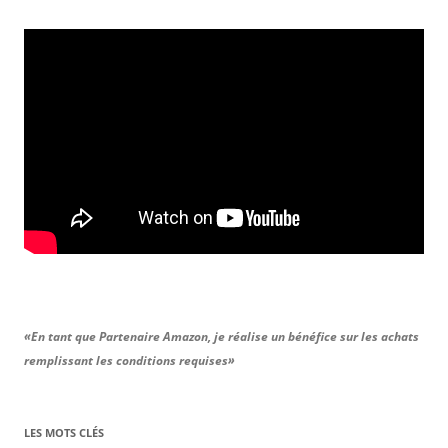
«En tant que Partenaire Amazon, je réalise un bénéfice sur les achats
remplissant les conditions requises»
LES MOTS CLÉS