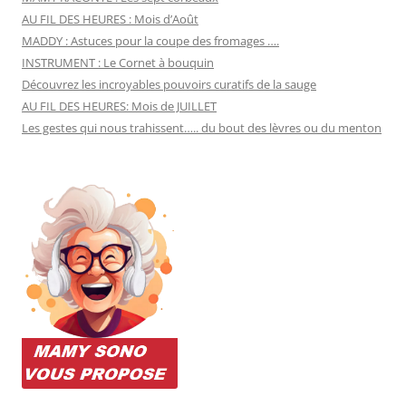
AU FIL DES HEURES : Mois d’Août
MADDY : Astuces pour la coupe des fromages ….
INSTRUMENT : Le Cornet à bouquin
Découvrez les incroyables pouvoirs curatifs de la sauge
AU FIL DES HEURES: Mois de JUILLET
Les gestes qui nous trahissent….. du bout des lèvres ou du menton