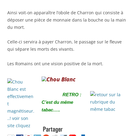
Ainsi voit-on apparaître l’obole de Charron qui consiste à
déposer une pièce de monnaie dans la bouche ou la main
du mort.
Celle-ci servira à payer Charron, le passage sur le fleuve
qui sépare les morts des vivants.
Les Romains ont une vision positive de la mort.
Chou Blanc
RETRO :
C’est du même
tabac…..