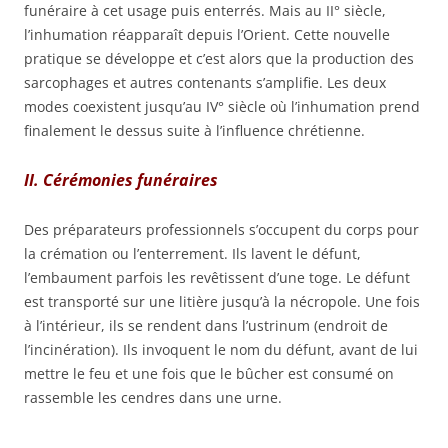
funéraire à cet usage puis enterrés. Mais au II° siècle,
l’inhumation réapparaît depuis l’Orient. Cette nouvelle
pratique se développe et c’est alors que la production des
sarcophages et autres contenants s’amplifie. Les deux
modes coexistent jusqu’au IV° siècle où l’inhumation prend
finalement le dessus suite à l’influence chrétienne.
II. Cérémonies funéraires
Des préparateurs professionnels s’occupent du corps pour
la crémation ou l’enterrement. Ils lavent le défunt,
l’embaument parfois les revêtissent d’une toge. Le défunt
est transporté sur une litière jusqu’à la nécropole. Une fois
à l’intérieur, ils se rendent dans l’ustrinum (endroit de
l’incinération). Ils invoquent le nom du défunt, avant de lui
mettre le feu et une fois que le bûcher est consumé on
rassemble les cendres dans une urne.