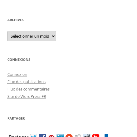
ARCHIVES
Archives
CONNEXIONS
Connexion
Flux des publications
Flux des commentaires
Site de WordPress-FR
PARTAGER