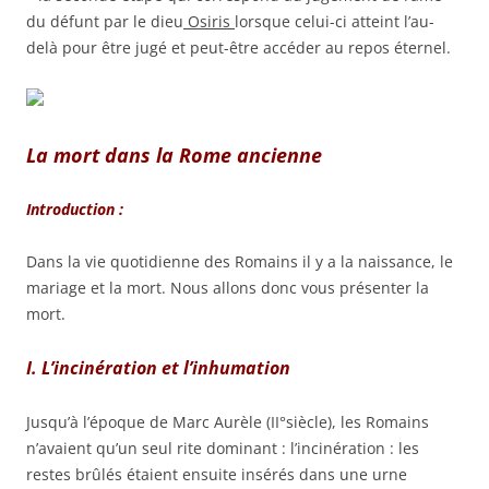
du défunt par le dieu
Osiris
lorsque celui-ci atteint l’au-
delà pour être jugé et peut-être accéder au repos éternel.
La mort dans la Rome ancienne
Introduction :
Dans la vie quotidienne des Romains il y a la naissance, le
mariage et la mort. Nous allons donc vous présenter la
mort.
I. L’incinération et l’inhumation
Jusqu’à l’époque de Marc Aurèle (II°siècle), les Romains
n’avaient qu’un seul rite dominant : l’incinération : les
restes brûlés étaient ensuite insérés dans une urne