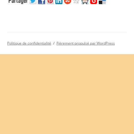
Politique de confidentialité
Fièrement propulsé par WordPress