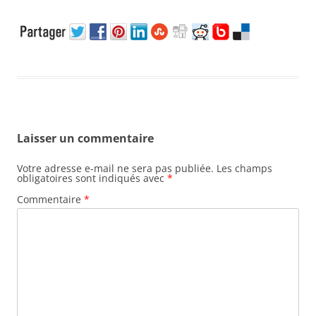
Laisser un commentaire
Votre adresse e-mail ne sera pas publiée.
Les champs
obligatoires sont indiqués avec
*
Commentaire
*