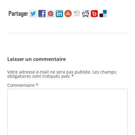
Laisser un commentaire
Votre adresse e-mail ne sera pas publiée.
Les champs
obligatoires sont indiqués avec
*
Commentaire
*