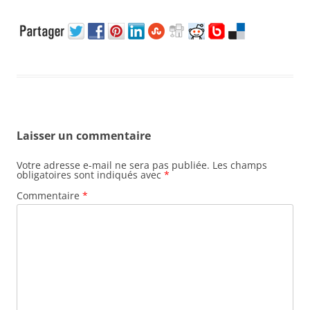
Laisser un commentaire
Votre adresse e-mail ne sera pas publiée.
Les champs
obligatoires sont indiqués avec
*
Commentaire
*