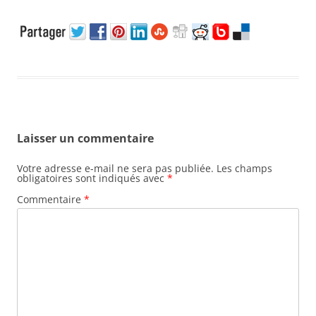
Laisser un commentaire
Votre adresse e-mail ne sera pas publiée.
Les champs
obligatoires sont indiqués avec
*
Commentaire
*